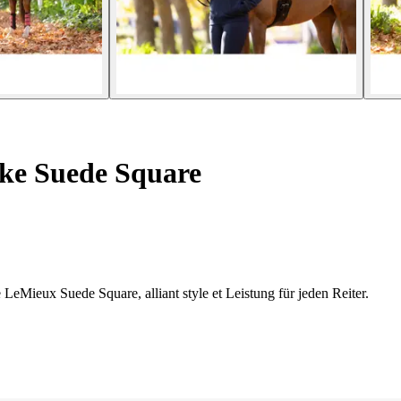
ke Suede Square
 LeMieux Suede Square, alliant style et Leistung für jeden Reiter.