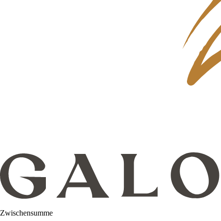
Zwischensumme