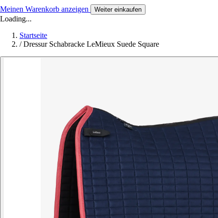
Meinen Warenkorb anzeigen
Weiter einkaufen
Loading...
Startseite
/
Dressur Schabracke LeMieux Suede Square