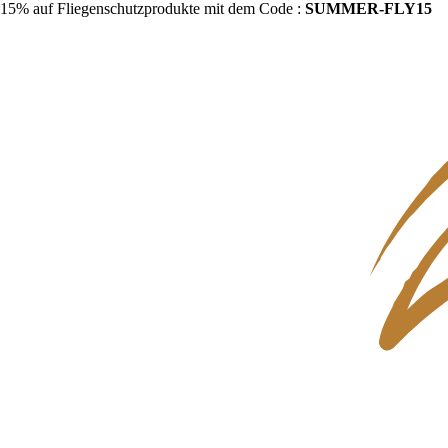
15% auf Fliegenschutzprodukte mit dem Code :
SUMMER-FLY15