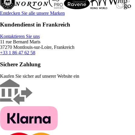
Entdecken Sie alle unsere Marken
Kundendienst in Frankreich
Kontaktieren Sie uns
11 rue Bernard Maris
37270 Montlouis-sur-Loire, Frankreich
+33 1 86 47 62 58
Sichere Zahlung
Kaufen Sie sicher auf unserer Website ein