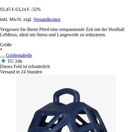
92,45 €
63,24 €
-32%
inkl. MwSt. zzgl.
Versandkosten
Vergessen Sie Ihrem Pferd eine entspannende Zeit mit der Heulball
LeMieux, ideal um Stress und Langeweile zu reduzieren.
Größe
*
Größentabelle
TU
24h
Dieses Feld ist erforderlich
Versand in 24 Stunden