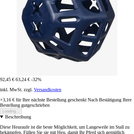
92,45 €
63,24 €
-32%
inkl. MwSt. zzgl.
Versandkosten
+3,16 €
für Ihre nächste Bestellung geschenkt
Nach Bestätigung Ihrer
Bestellung gutgeschrieben
Loading...
Beschreibung
Diese Heuraufe ist die beste Möglichkeit, um Langeweile im Stall zu
bekämpfen. Füllen Sie sie mit Heu, damit Ihr Pferd sich gemütlich