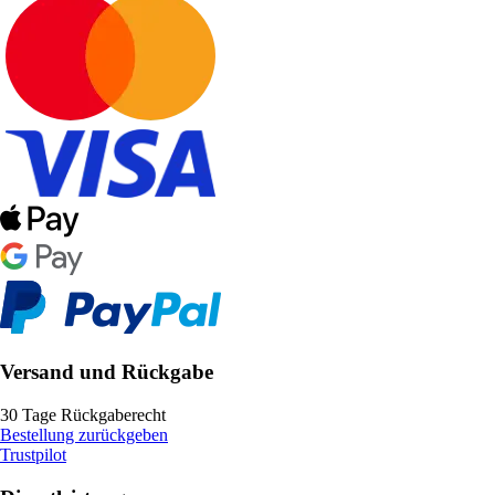
Versand und Rückgabe
30 Tage Rückgaberecht
Bestellung zurückgeben
Trustpilot