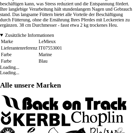
beschäftigen kann, was Stress reduziert und die Entspannung fördert.
Ihre langlebige Verarbeitung hält stundenlangem Nagen und Gebrauch
stand. Das langsame Füttern bietet alle Vorteile der Beschäftigung
durch Fütterung, ohne die Ernährung Ihres Pferdes mit Leckereien zu
ergänzen. 38 cm Durchmesser - fasst etwa 2 kg trockenes Heu.
Zusätzliche Informationen
Marke
LeMieux
Lieferantenreferenz
IT07553001
Farbe
Marine
Farbe
Blau
Loading...
Loading...
Alle unsere Marken