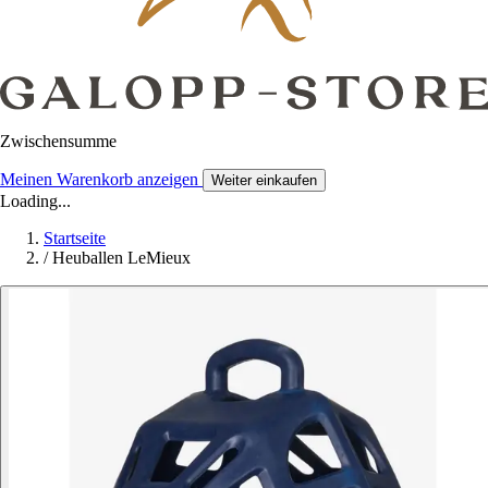
Zwischensumme
Meinen Warenkorb anzeigen
Weiter einkaufen
Loading...
Startseite
/
Heuballen LeMieux