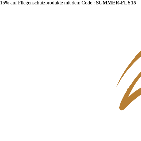
15% auf Fliegenschutzprodukte mit dem Code :
SUMMER-FLY15