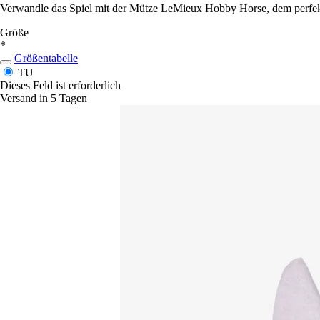
Verwandle das Spiel mit der Mütze LeMieux Hobby Horse, dem perfekt
Größe
*
Größentabelle
TU
Dieses Feld ist erforderlich
Versand in 5 Tagen