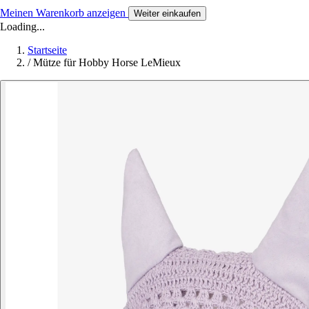
Meinen Warenkorb anzeigen
Weiter einkaufen
Loading...
Startseite
/
Mütze für Hobby Horse LeMieux