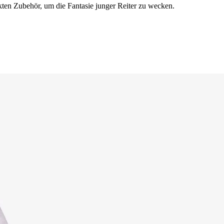
en Zubehör, um die Fantasie junger Reiter zu wecken.