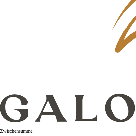
Zwischensumme