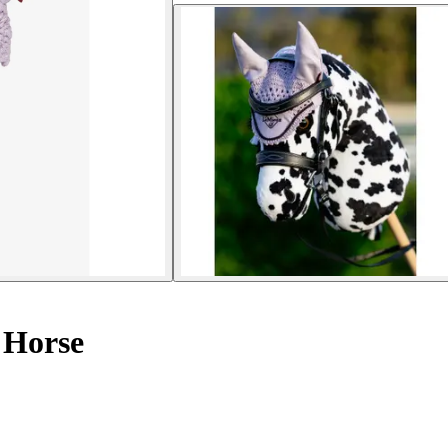
 Horse