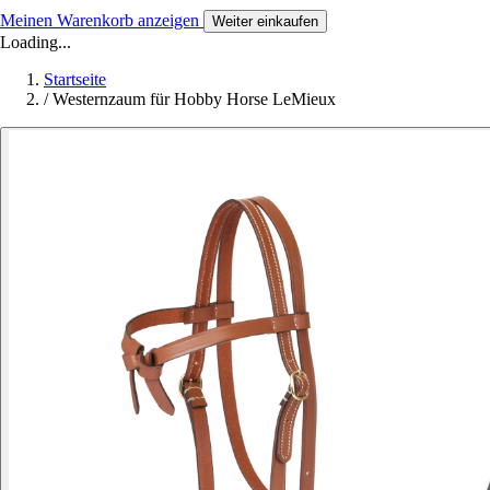
Meinen Warenkorb anzeigen
Weiter einkaufen
Loading...
Startseite
/
Westernzaum für Hobby Horse LeMieux