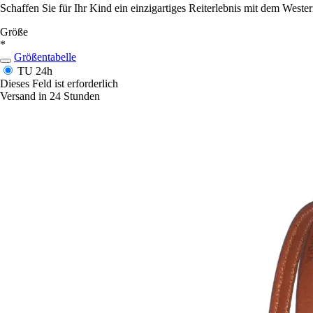
Schaffen Sie für Ihr Kind ein einzigartiges Reiterlebnis mit dem Weste
Größe
*
Größentabelle
TU
24h
Dieses Feld ist erforderlich
Versand in 24 Stunden