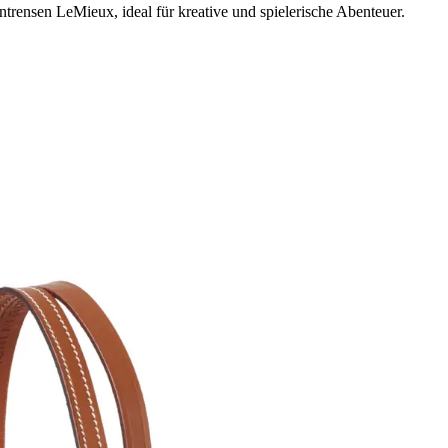
rntrensen LeMieux, ideal für kreative und spielerische Abenteuer.