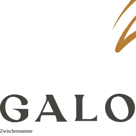
Zwischensumme