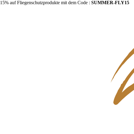
15% auf Fliegenschutzprodukte mit dem Code :
SUMMER-FLY15