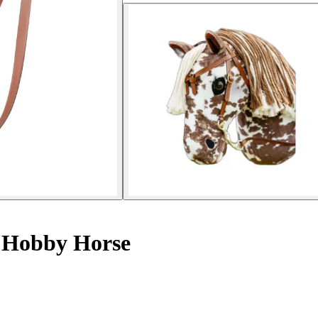
 Hobby Horse