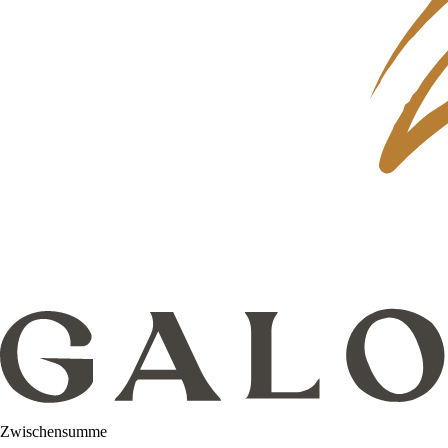
Zwischensumme