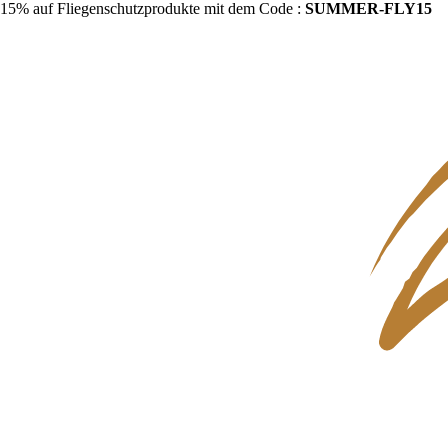
15% auf Fliegenschutzprodukte mit dem Code :
SUMMER-FLY15