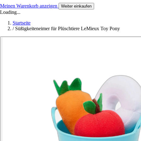
Meinen Warenkorb anzeigen
Weiter einkaufen
Loading...
Startseite
/
Süßigkeiteneimer für Plüschtiere LeMieux Toy Pony