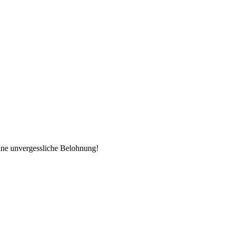
ine unvergessliche Belohnung!