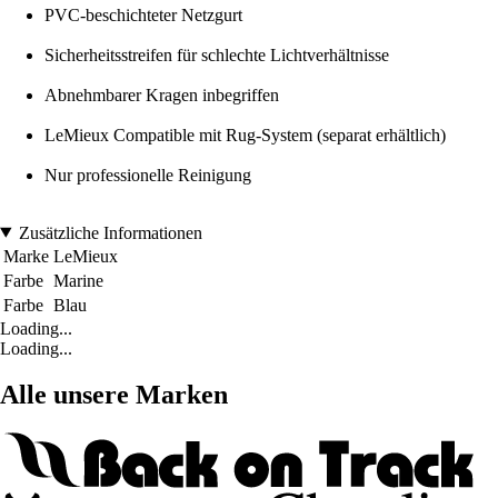
PVC-beschichteter Netzgurt
Sicherheitsstreifen für schlechte Lichtverhältnisse
Abnehmbarer Kragen inbegriffen
LeMieux Compatible mit Rug-System (separat erhältlich)
Nur professionelle Reinigung
Zusätzliche Informationen
Marke
LeMieux
Farbe
Marine
Farbe
Blau
Loading...
Loading...
Alle unsere Marken