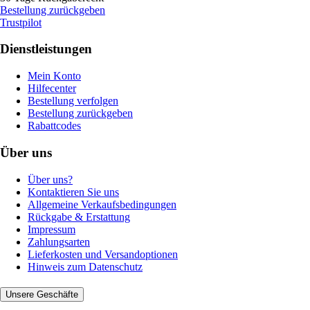
Bestellung zurückgeben
Trustpilot
Dienstleistungen
Mein Konto
Hilfecenter
Bestellung verfolgen
Bestellung zurückgeben
Rabattcodes
Über uns
Über uns?
Kontaktieren Sie uns
Allgemeine Verkaufsbedingungen
Rückgabe & Erstattung
Impressum
Zahlungsarten
Lieferkosten und Versandoptionen
Hinweis zum Datenschutz
Unsere Geschäfte