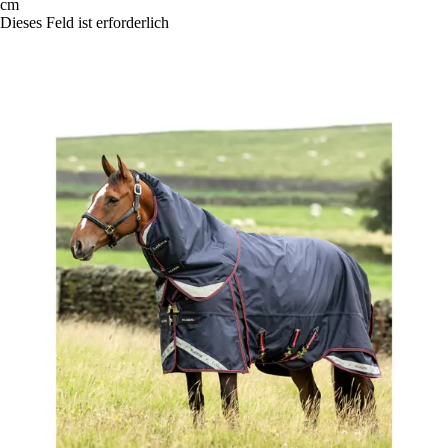
cm
Dieses Feld ist erforderlich