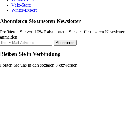
Vélo-Store
Winter-Expert
Abonnieren Sie unseren Newsletter
Profitieren Sie von 10% Rabatt, wenn Sie sich für unseren Newsletter
anmelden
Abonnieren
Bleiben Sie in Verbindung
Folgen Sie uns in den sozialen Netzwerken