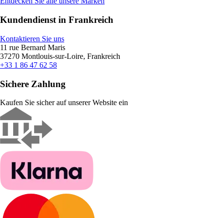
Entdecken Sie alle unsere Marken
Kundendienst in Frankreich
Kontaktieren Sie uns
11 rue Bernard Maris
37270 Montlouis-sur-Loire, Frankreich
+33 1 86 47 62 58
Sichere Zahlung
Kaufen Sie sicher auf unserer Website ein