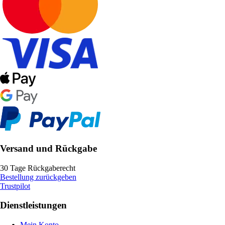
Versand und Rückgabe
30 Tage Rückgaberecht
Bestellung zurückgeben
Trustpilot
Dienstleistungen
Mein Konto