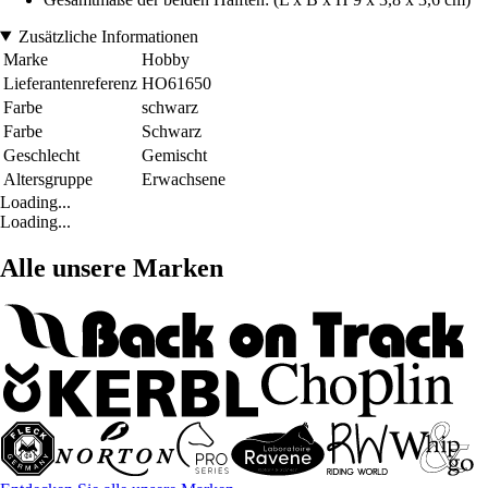
Zusätzliche Informationen
Marke
Hobby
Lieferantenreferenz
HO61650
Farbe
schwarz
Farbe
Schwarz
Geschlecht
Gemischt
Altersgruppe
Erwachsene
Loading...
Loading...
Alle unsere Marken