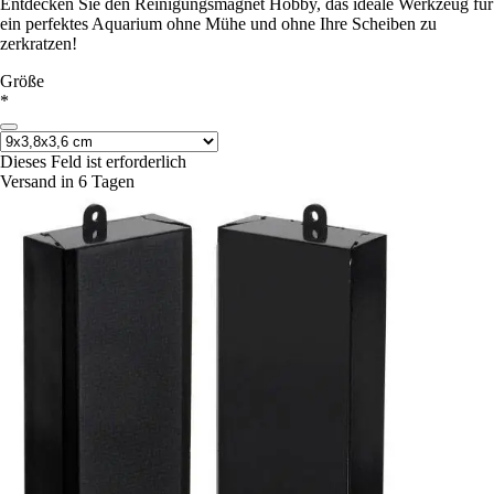
Entdecken Sie den Reinigungsmagnet Hobby, das ideale Werkzeug für
ein perfektes Aquarium ohne Mühe und ohne Ihre Scheiben zu
zerkratzen!
Größe
*
Dieses Feld ist erforderlich
Versand in 6 Tagen