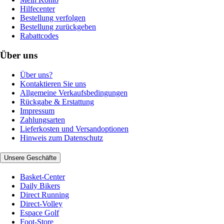
Hilfecenter
Bestellung verfolgen
Bestellung zurückgeben
Rabattcodes
Über uns
Über uns?
Kontaktieren Sie uns
Allgemeine Verkaufsbedingungen
Rückgabe & Erstattung
Impressum
Zahlungsarten
Lieferkosten und Versandoptionen
Hinweis zum Datenschutz
Unsere Geschäfte
Basket-Center
Daily Bikers
Direct Running
Direct-Volley
Espace Golf
Foot-Store