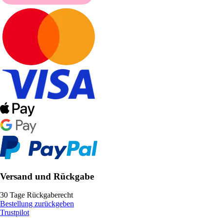
Versand und Rückgabe
30 Tage Rückgaberecht
Bestellung zurückgeben
Trustpilot