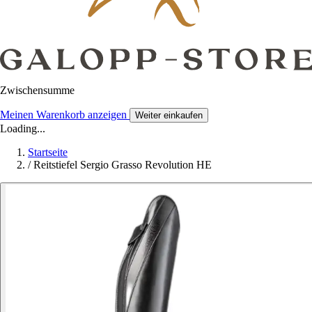
Zwischensumme
Meinen Warenkorb anzeigen
Weiter einkaufen
Loading...
Startseite
/
Reitstiefel Sergio Grasso Revolution HE