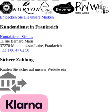
Entdecken Sie alle unsere Marken
Kundendienst in Frankreich
Kontaktieren Sie uns
11 rue Bernard Maris
37270 Montlouis-sur-Loire, Frankreich
+33 1 86 47 62 58
Sichere Zahlung
Kaufen Sie sicher auf unserer Website ein