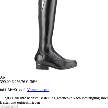
Ab
399,00 €
256,76 €
-36%
inkl. MwSt. zzgl.
Versandkosten
+12,84 €
für Ihre nächste Bestellung geschenkt
Nach Bestätigung Ihrer
Bestellung gutgeschrieben
Loading...