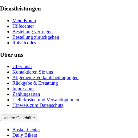
Dienstleistungen
Mein Konto
Hilfecenter
Bestellung verfolgen
Bestellung zurückgeben
Rabattcodes
Über uns
Über uns?
Kontaktieren Sie uns
Allgemeine Verkaufsbedingungen
Rückgabe & Erstattung
Impressum
Zahlungsarten
Lieferkosten und Versandoptionen
Hinweis zum Datenschutz
Unsere Geschäfte
Basket-Center
Daily Bikers