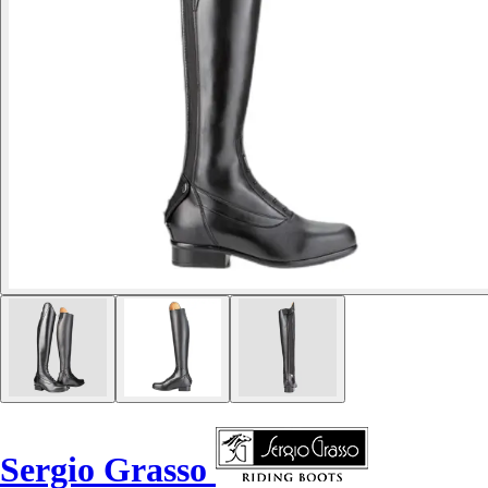
Sergio Grasso