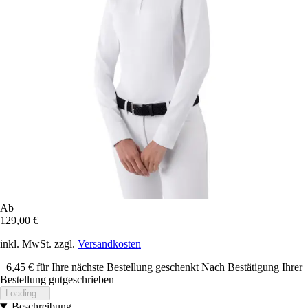
Ab
129,00 €
inkl. MwSt. zzgl.
Versandkosten
+6,45 €
für Ihre nächste Bestellung geschenkt
Nach Bestätigung Ihrer
Bestellung gutgeschrieben
Loading...
Beschreibung