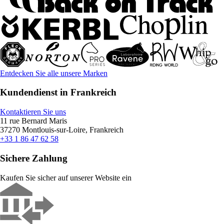
Entdecken Sie alle unsere Marken
Kundendienst in Frankreich
Kontaktieren Sie uns
11 rue Bernard Maris
37270 Montlouis-sur-Loire, Frankreich
+33 1 86 47 62 58
Sichere Zahlung
Kaufen Sie sicher auf unserer Website ein