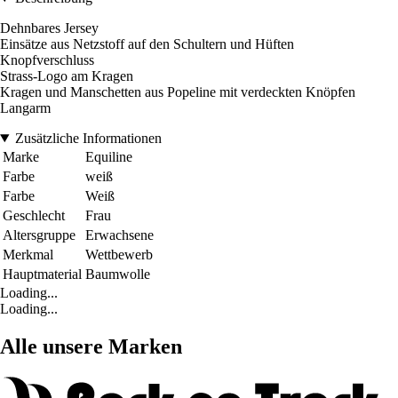
Dehnbares Jersey
Einsätze aus Netzstoff auf den Schultern und Hüften
Knopfverschluss
Strass-Logo am Kragen
Kragen und Manschetten aus Popeline mit verdeckten Knöpfen
Langarm
Zusätzliche Informationen
Marke
Equiline
Farbe
weiß
Farbe
Weiß
Geschlecht
Frau
Altersgruppe
Erwachsene
Merkmal
Wettbewerb
Hauptmaterial
Baumwolle
Loading...
Loading...
Alle unsere Marken