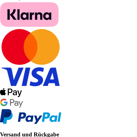
Versand und Rückgabe