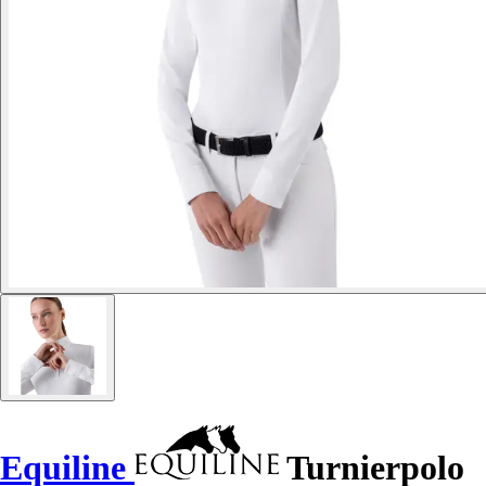
Equiline
Turnierpolo