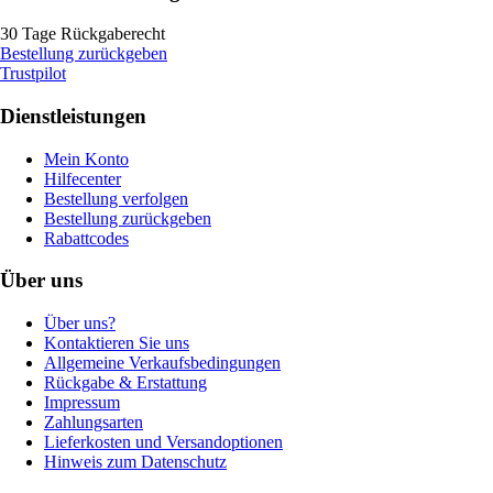
30 Tage Rückgaberecht
Bestellung zurückgeben
Trustpilot
Dienstleistungen
Mein Konto
Hilfecenter
Bestellung verfolgen
Bestellung zurückgeben
Rabattcodes
Über uns
Über uns?
Kontaktieren Sie uns
Allgemeine Verkaufsbedingungen
Rückgabe & Erstattung
Impressum
Zahlungsarten
Lieferkosten und Versandoptionen
Hinweis zum Datenschutz