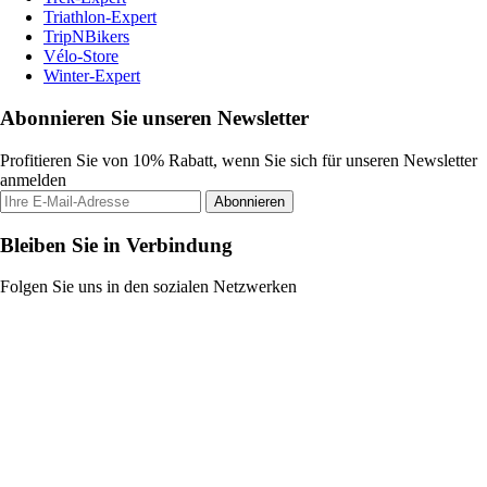
Triathlon-Expert
TripNBikers
Vélo-Store
Winter-Expert
Abonnieren Sie unseren Newsletter
Profitieren Sie von 10% Rabatt, wenn Sie sich für unseren Newsletter
anmelden
Abonnieren
Bleiben Sie in Verbindung
Folgen Sie uns in den sozialen Netzwerken