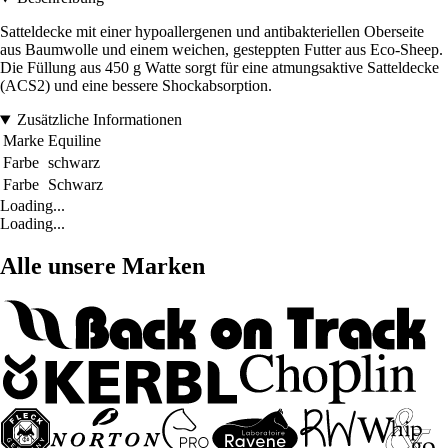
Satteldecke mit einer hypoallergenen und antibakteriellen Oberseite
aus Baumwolle und einem weichen, gesteppten Futter aus Eco-Sheep.
Die Füllung aus 450 g Watte sorgt für eine atmungsaktive Satteldecke
(ACS2) und eine bessere Shockabsorption.
Zusätzliche Informationen
Marke
Equiline
Farbe
schwarz
Farbe
Schwarz
Loading...
Loading...
Alle unsere Marken