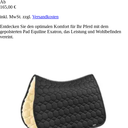
Ab
165,00 €
inkl. MwSt. zzgl.
Versandkosten
Entdecken Sie den optimalen Komfort für Ihr Pferd mit dem
gepolsterten Pad Equiline Exatron, das Leistung und Wohlbefinden
vereint.