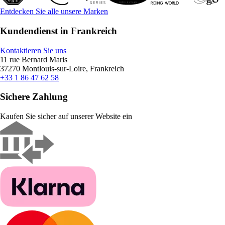
Entdecken Sie alle unsere Marken
Kundendienst in Frankreich
Kontaktieren Sie uns
11 rue Bernard Maris
37270 Montlouis-sur-Loire, Frankreich
+33 1 86 47 62 58
Sichere Zahlung
Kaufen Sie sicher auf unserer Website ein