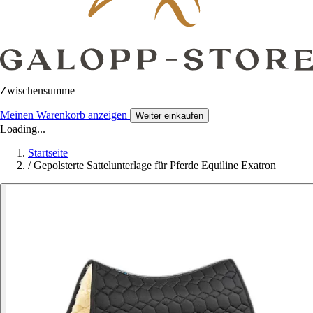
Zwischensumme
Meinen Warenkorb anzeigen
Weiter einkaufen
Loading...
Startseite
/
Gepolsterte Sattelunterlage für Pferde Equiline Exatron