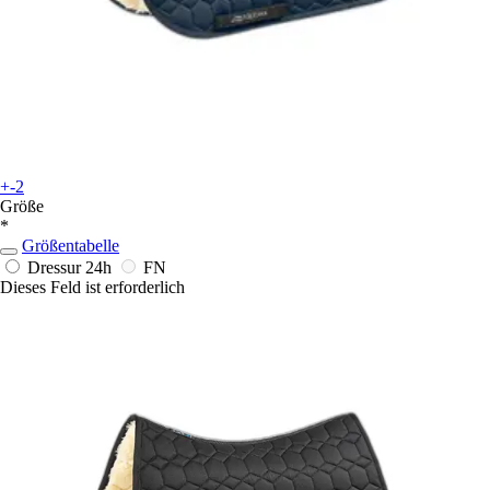
+-2
Größe
*
Größentabelle
Dressur
24h
FN
Dieses Feld ist erforderlich