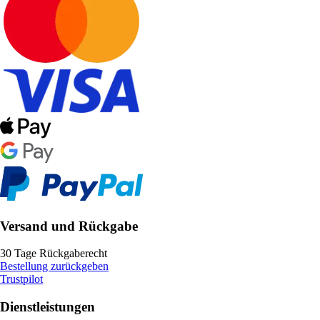
Versand und Rückgabe
30 Tage Rückgaberecht
Bestellung zurückgeben
Trustpilot
Dienstleistungen