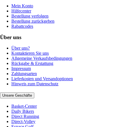
Mein Konto
Hilfecenter
Bestellung verfolgen
Bestellung zurückgeben
Rabattcodes
Über uns
Über uns?
Kontaktieren Sie uns
Allgemeine Verkaufsbedingungen
Rückgabe & Erstattung
Impressum
Zahlungsarten
Lieferkosten und Versandoptionen
Hinweis zum Datenschutz
Unsere Geschäfte
Basket-Center
Daily Bikers
Direct Running
Direct-Volley
Espace Golf