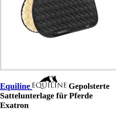
Equiline
Gepolsterte
Sattelunterlage für Pferde
Exatron