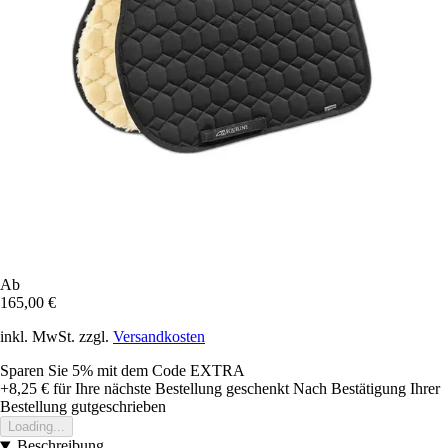
Ab
165,00 €
inkl. MwSt. zzgl.
Versandkosten
Sparen Sie 5%
mit dem Code
EXTRA
+8,25 €
für Ihre nächste Bestellung geschenkt
Nach Bestätigung Ihrer
Bestellung gutgeschrieben
Loading...
Beschreibung