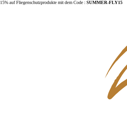
15% auf Fliegenschutzprodukte mit dem Code :
SUMMER-FLY15