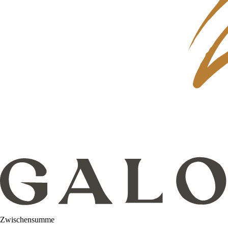
Zwischensumme