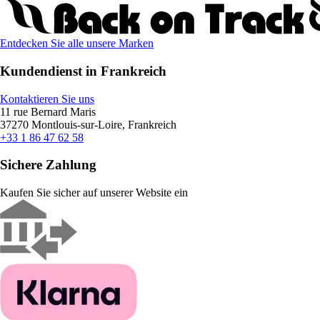
Entdecken Sie alle unsere Marken
Kundendienst in Frankreich
Kontaktieren Sie uns
11 rue Bernard Maris
37270 Montlouis-sur-Loire, Frankreich
+33 1 86 47 62 58
Sichere Zahlung
Kaufen Sie sicher auf unserer Website ein