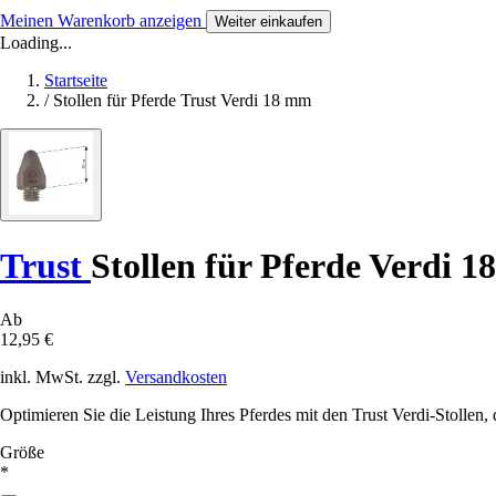
Meinen Warenkorb anzeigen
Weiter einkaufen
Loading...
Startseite
/
Stollen für Pferde Trust Verdi 18 mm
Trust
Stollen für Pferde Verdi 
Ab
12,95 €
inkl. MwSt. zzgl.
Versandkosten
Optimieren Sie die Leistung Ihres Pferdes mit den Trust Verdi-Stollen, 
Größe
*