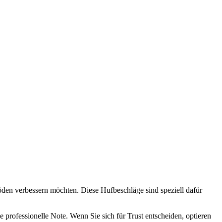
Böden verbessern möchten. Diese Hufbeschläge sind speziell dafür
e professionelle Note. Wenn Sie sich für Trust entscheiden, optieren