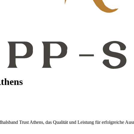
Athens
sband Trust Athens, das Qualität und Leistung für erfolgreiche Ausrit