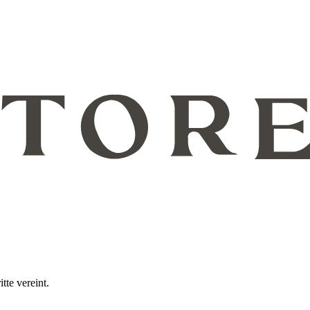
te vereint.