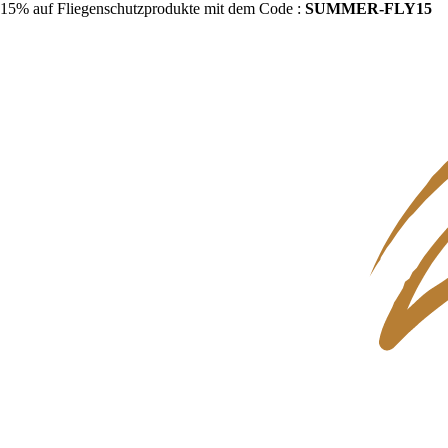
15% auf Fliegenschutzprodukte mit dem Code :
SUMMER-FLY15