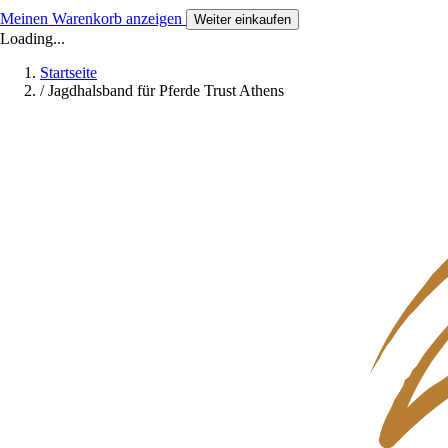
Meinen Warenkorb anzeigen
Weiter einkaufen
Loading...
Startseite
/
Jagdhalsband für Pferde Trust Athens