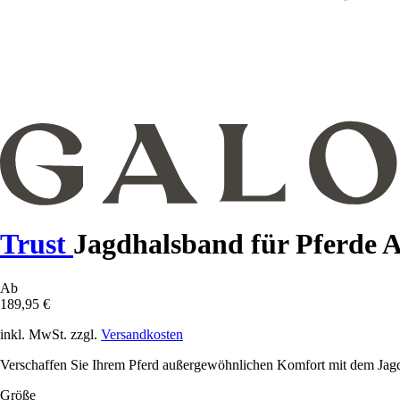
Trust
Jagdhalsband für Pferde 
Ab
189,95 €
inkl. MwSt. zzgl.
Versandkosten
Verschaffen Sie Ihrem Pferd außergewöhnlichen Komfort mit dem Jagdhal
Größe