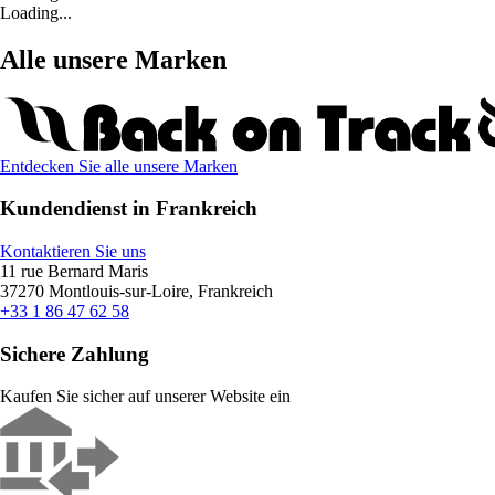
Loading...
Alle unsere Marken
Entdecken Sie alle unsere Marken
Kundendienst in Frankreich
Kontaktieren Sie uns
11 rue Bernard Maris
37270 Montlouis-sur-Loire, Frankreich
+33 1 86 47 62 58
Sichere Zahlung
Kaufen Sie sicher auf unserer Website ein