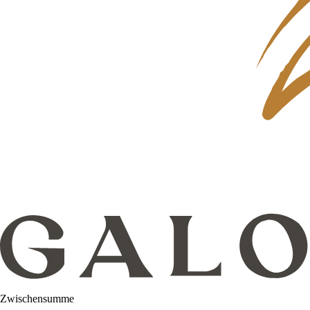
Zwischensumme