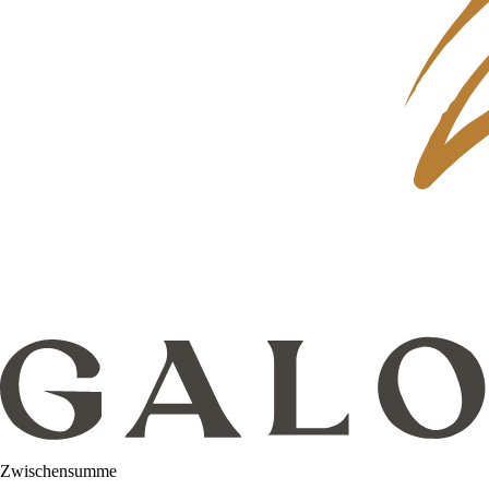
Zwischensumme