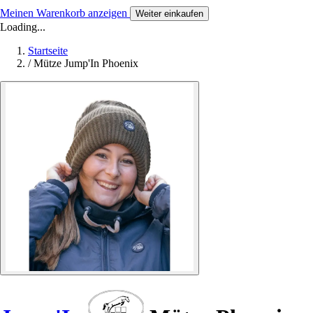
Meinen Warenkorb anzeigen
Weiter einkaufen
Loading...
Startseite
/
Mütze Jump'In Phoenix