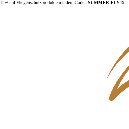
15% auf Fliegenschutzprodukte mit dem Code :
SUMMER-FLY15