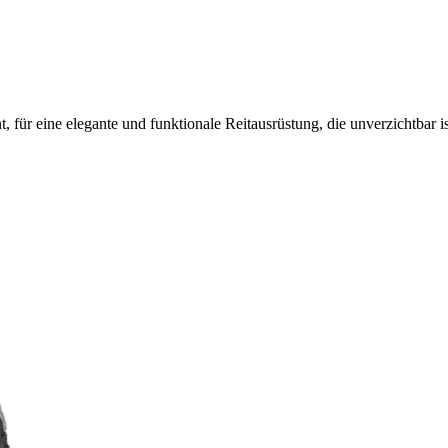
 für eine elegante und funktionale Reitausrüstung, die unverzichtbar is