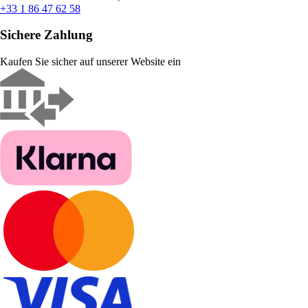
+33 1 86 47 62 58
Sichere Zahlung
Kaufen Sie sicher auf unserer Website ein