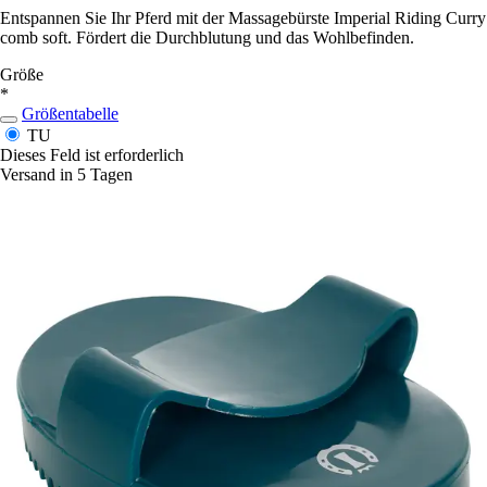
Entspannen Sie Ihr Pferd mit der Massagebürste Imperial Riding Curry
comb soft. Fördert die Durchblutung und das Wohlbefinden.
Größe
*
Größentabelle
TU
Dieses Feld ist erforderlich
Versand in 5 Tagen