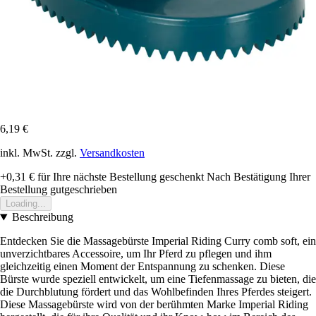
6,19 €
inkl. MwSt. zzgl.
Versandkosten
+0,31 €
für Ihre nächste Bestellung geschenkt
Nach Bestätigung Ihrer
Bestellung gutgeschrieben
Loading...
Beschreibung
Entdecken Sie die Massagebürste Imperial Riding Curry comb soft, ein
unverzichtbares Accessoire, um Ihr Pferd zu pflegen und ihm
gleichzeitig einen Moment der Entspannung zu schenken. Diese
Bürste wurde speziell entwickelt, um eine Tiefenmassage zu bieten, die
die Durchblutung fördert und das Wohlbefinden Ihres Pferdes steigert.
Diese Massagebürste wird von der berühmten Marke Imperial Riding