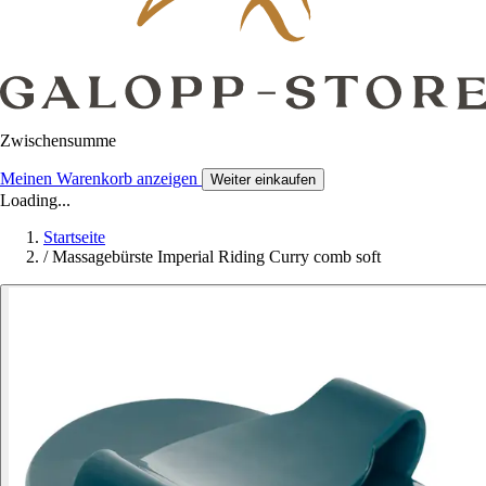
Zwischensumme
Meinen Warenkorb anzeigen
Weiter einkaufen
Loading...
Startseite
/
Massagebürste Imperial Riding Curry comb soft