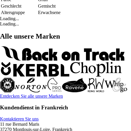
Geschlecht
Gemischt
Altersgruppe
Erwachsene
Loading...
Loading...
Alle unsere Marken
Entdecken Sie alle unsere Marken
Kundendienst in Frankreich
Kontaktieren Sie uns
11 rue Bernard Maris
37270 Montlouis-sur-Loire, Frankreich