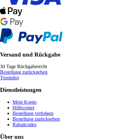
Versand und Rückgabe
30 Tage Rückgaberecht
Bestellung zurückgeben
Trustpilot
Dienstleistungen
Mein Konto
Hilfecenter
Bestellung verfolgen
Bestellung zurückgeben
Rabattcodes
Über uns