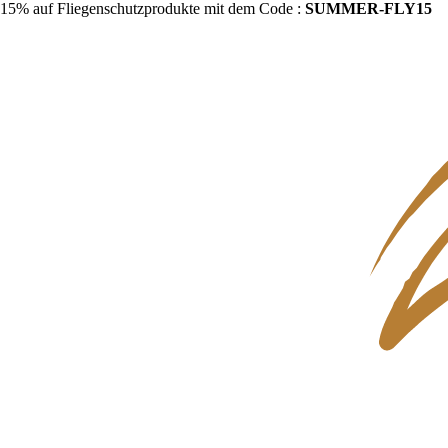
15% auf Fliegenschutzprodukte mit dem Code :
SUMMER-FLY15