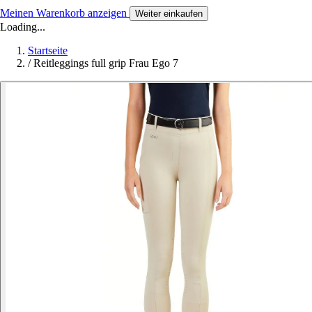
Meinen Warenkorb anzeigen
Weiter einkaufen
Loading...
Startseite
/
Reitleggings full grip Frau Ego 7