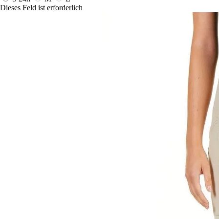
Dieses Feld ist erforderlich