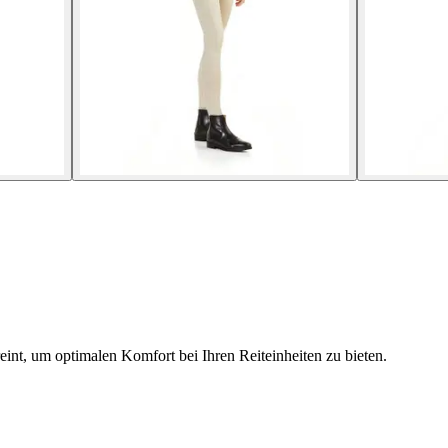
int, um optimalen Komfort bei Ihren Reiteinheiten zu bieten.