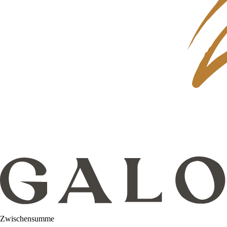
Zwischensumme