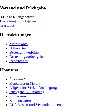
Versand und Rückgabe
30 Tage Rückgaberecht
Bestellung zurückgeben
Trustpilot
Dienstleistungen
Mein Konto
Hilfecenter
Bestellung verfolgen
Bestellung zurückgeben
Rabattcodes
Über uns
Über uns?
Kontaktieren Sie uns
Allgemeine Verkaufsbedingungen
Rückgabe & Erstattung
Impressum
Zahlungsarten
Lieferkosten und Versandoptionen