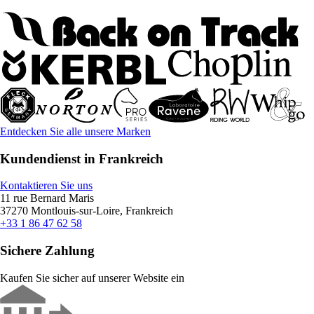
Entdecken Sie alle unsere Marken
Kundendienst in Frankreich
Kontaktieren Sie uns
11 rue Bernard Maris
37270 Montlouis-sur-Loire, Frankreich
+33 1 86 47 62 58
Sichere Zahlung
Kaufen Sie sicher auf unserer Website ein