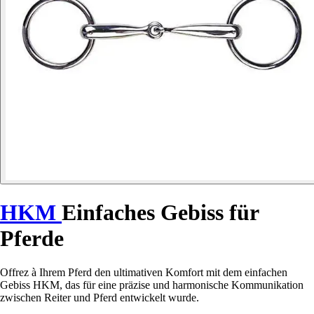
HKM
Einfaches Gebiss für
Pferde
Offrez à Ihrem Pferd den ultimativen Komfort mit dem einfachen
Gebiss HKM, das für eine präzise und harmonische Kommunikation
zwischen Reiter und Pferd entwickelt wurde.