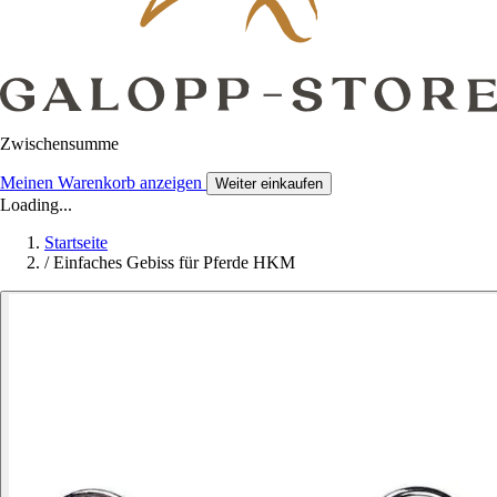
Zwischensumme
Meinen Warenkorb anzeigen
Weiter einkaufen
Loading...
Startseite
/
Einfaches Gebiss für Pferde HKM