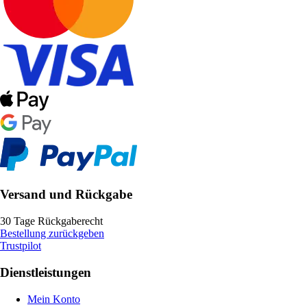
Versand und Rückgabe
30 Tage Rückgaberecht
Bestellung zurückgeben
Trustpilot
Dienstleistungen
Mein Konto