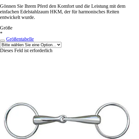
Gönnen Sie Ihrem Pferd den Komfort und die Leistung mit dem
einfachen Edelstahlzaum HKM, der für harmonisches Reiten
entwickelt wurde.
Größe
*
Größentabelle
Dieses Feld ist erforderlich