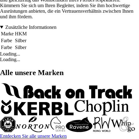
Kümmern Sie sich um Ihren Begleiter, indem Sie ihm hochwertige
Ausrüstungen anbieten, die ein Vertrauensverhältnis zwischen Ihnen
und ihm fördern.
Zusätzliche Informationen
Marke
HKM
Farbe
Silber
Farbe
Silber
Loading...
Loading...
Alle unsere Marken
Entdecken Sie alle unsere Marken