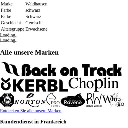
Marke
Waldhausen
Farbe
schwarz
Farbe
Schwarz
Geschlecht
Gemischt
Altersgruppe
Erwachsene
Loading...
Loading...
Alle unsere Marken
Entdecken Sie alle unsere Marken
Kundendienst in Frankreich