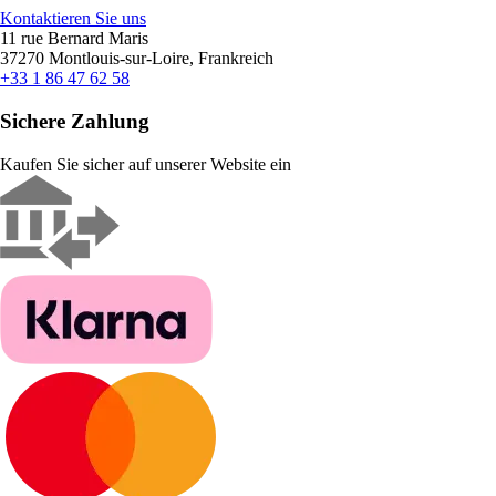
Kontaktieren Sie uns
11 rue Bernard Maris
37270 Montlouis-sur-Loire, Frankreich
+33 1 86 47 62 58
Sichere Zahlung
Kaufen Sie sicher auf unserer Website ein