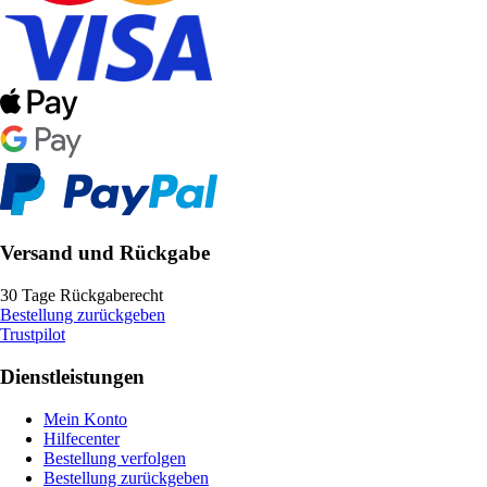
Versand und Rückgabe
30 Tage Rückgaberecht
Bestellung zurückgeben
Trustpilot
Dienstleistungen
Mein Konto
Hilfecenter
Bestellung verfolgen
Bestellung zurückgeben