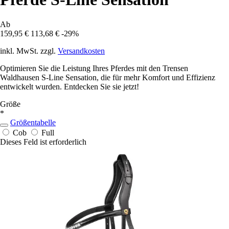
Ab
159,95 €
113,68 €
-29%
inkl. MwSt. zzgl.
Versandkosten
Optimieren Sie die Leistung Ihres Pferdes mit den Trensen
Waldhausen S-Line Sensation, die für mehr Komfort und Effizienz
entwickelt wurden. Entdecken Sie sie jetzt!
Größe
*
Größentabelle
Cob
Full
Dieses Feld ist erforderlich