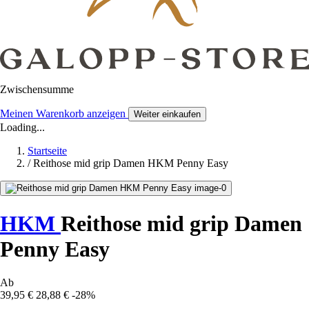
Zwischensumme
Meinen Warenkorb anzeigen
Weiter einkaufen
Loading...
Startseite
/
Reithose mid grip Damen HKM Penny Easy
HKM
Reithose mid grip Damen
Penny Easy
Ab
39,95 €
28,88 €
-28%