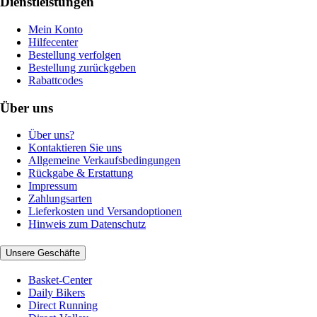
Dienstleistungen
Mein Konto
Hilfecenter
Bestellung verfolgen
Bestellung zurückgeben
Rabattcodes
Über uns
Über uns?
Kontaktieren Sie uns
Allgemeine Verkaufsbedingungen
Rückgabe & Erstattung
Impressum
Zahlungsarten
Lieferkosten und Versandoptionen
Hinweis zum Datenschutz
Unsere Geschäfte
Basket-Center
Daily Bikers
Direct Running