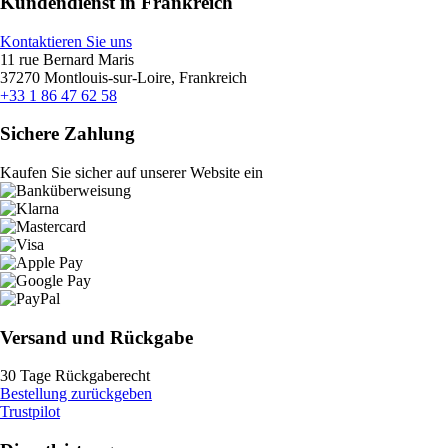
Kundendienst in Frankreich
Kontaktieren Sie uns
11 rue Bernard Maris
37270 Montlouis-sur-Loire, Frankreich
+33 1 86 47 62 58
Sichere Zahlung
Kaufen Sie sicher auf unserer Website ein
Versand und Rückgabe
30 Tage Rückgaberecht
Bestellung zurückgeben
Trustpilot