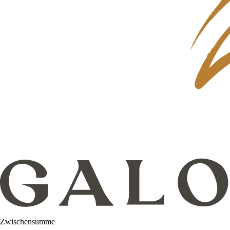
Zwischensumme