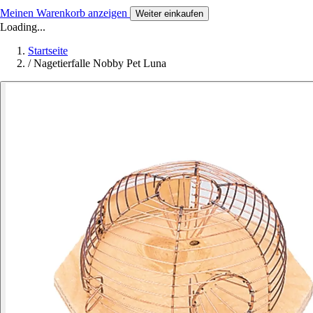
Meinen Warenkorb anzeigen
Weiter einkaufen
Loading...
Startseite
/
Nagetierfalle Nobby Pet Luna