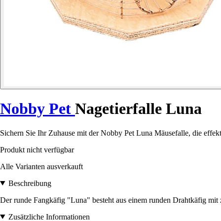
Nobby Pet
Nagetierfalle Luna
Sichern Sie Ihr Zuhause mit der Nobby Pet Luna Mäusefalle, die effekt
Produkt nicht verfügbar
Alle Varianten ausverkauft
Beschreibung
Der runde Fangkäfig "Luna" besteht aus einem runden Drahtkäfig mit
Zusätzliche Informationen