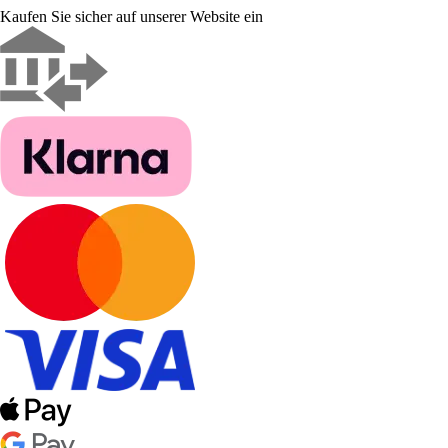
Kaufen Sie sicher auf unserer Website ein