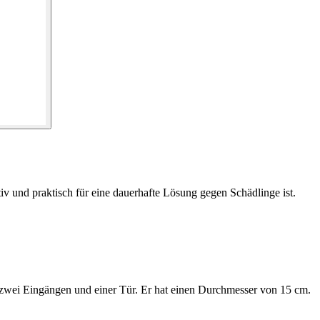
iv und praktisch für eine dauerhafte Lösung gegen Schädlinge ist.
 zwei Eingängen und einer Tür. Er hat einen Durchmesser von 15 cm.