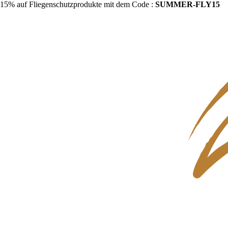
15% auf Fliegenschutzprodukte mit dem Code :
SUMMER-FLY15