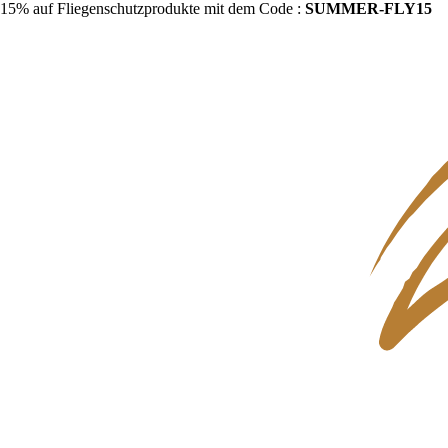
15% auf Fliegenschutzprodukte mit dem Code :
SUMMER-FLY15