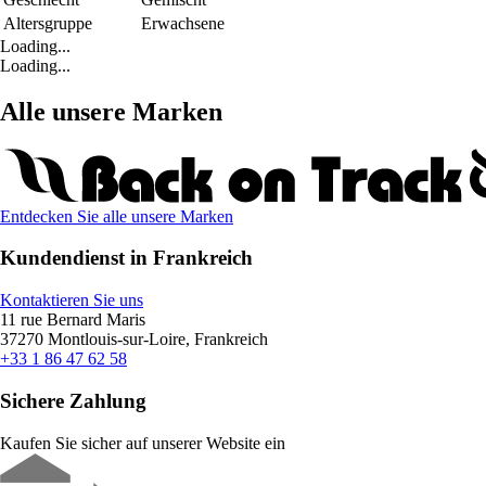
Altersgruppe
Erwachsene
Loading...
Loading...
Alle unsere Marken
Entdecken Sie alle unsere Marken
Kundendienst in Frankreich
Kontaktieren Sie uns
11 rue Bernard Maris
37270 Montlouis-sur-Loire, Frankreich
+33 1 86 47 62 58
Sichere Zahlung
Kaufen Sie sicher auf unserer Website ein