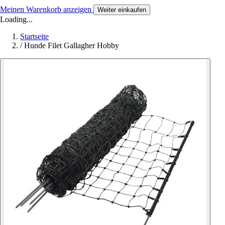
Meinen Warenkorb anzeigen
Weiter einkaufen
Loading...
Startseite
/
Hunde Filet Gallagher Hobby