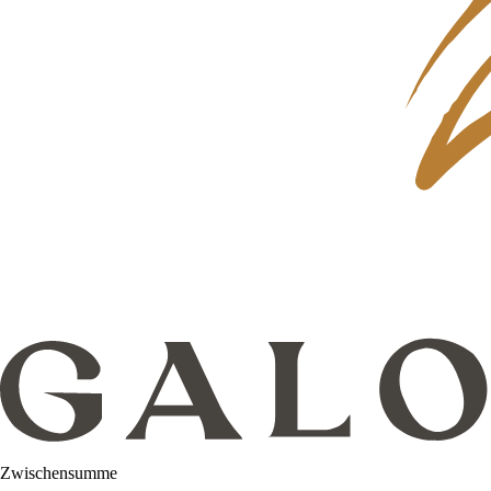
Zwischensumme