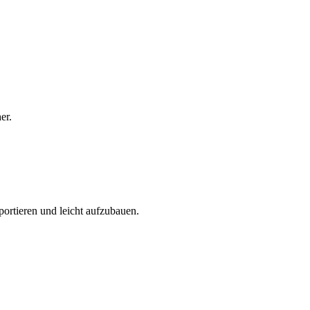
er.
portieren und leicht aufzubauen.