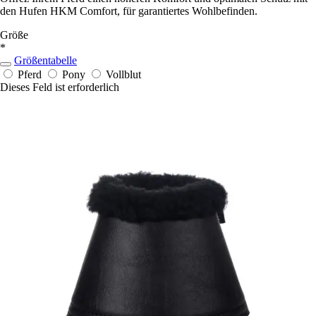
den Hufen HKM Comfort, für garantiertes Wohlbefinden.
Größe
*
Größentabelle
Pferd
Pony
Vollblut
Dieses Feld ist erforderlich