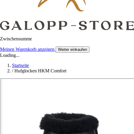
Zwischensumme
Meinen Warenkorb anzeigen
Weiter einkaufen
Loading...
Startseite
/
Hufglocken HKM Comfort