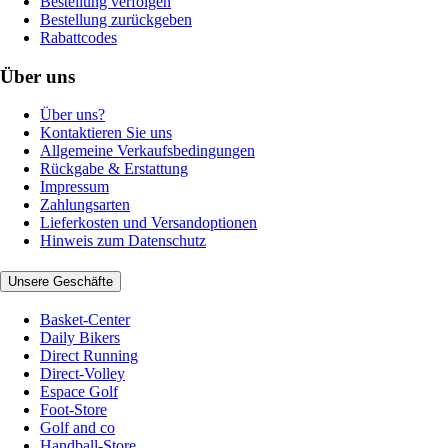
Bestellung verfolgen
Bestellung zurückgeben
Rabattcodes
Über uns
Über uns?
Kontaktieren Sie uns
Allgemeine Verkaufsbedingungen
Rückgabe & Erstattung
Impressum
Zahlungsarten
Lieferkosten und Versandoptionen
Hinweis zum Datenschutz
Unsere Geschäfte
Basket-Center
Daily Bikers
Direct Running
Direct-Volley
Espace Golf
Foot-Store
Golf and co
Handball-Store