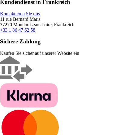
Kundendienst in Frankreich
Kontaktieren Sie uns
11 rue Bernard Maris
37270 Montlouis-sur-Loire, Frankreich
+33 1 86 47 62 58
Sichere Zahlung
Kaufen Sie sicher auf unserer Website ein