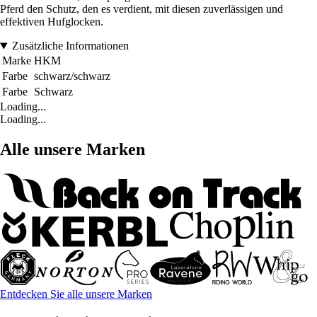
Pferd den Schutz, den es verdient, mit diesen zuverlässigen und
effektiven Hufglocken.
Zusätzliche Informationen
Marke
HKM
Farbe
schwarz/schwarz
Farbe
Schwarz
Loading...
Loading...
Alle unsere Marken
Entdecken Sie alle unsere Marken