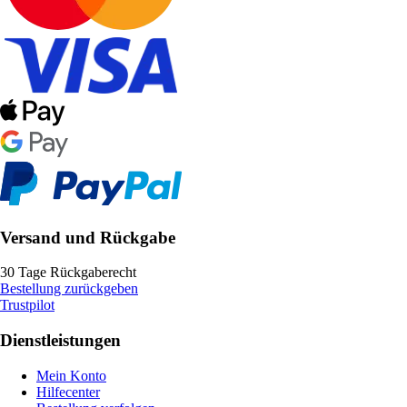
Versand und Rückgabe
30 Tage Rückgaberecht
Bestellung zurückgeben
Trustpilot
Dienstleistungen
Mein Konto
Hilfecenter