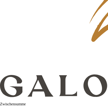
Zwischensumme