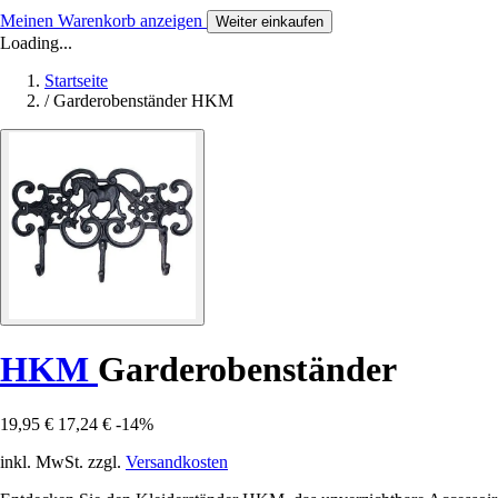
Meinen Warenkorb anzeigen
Weiter einkaufen
Loading...
Startseite
/
Garderobenständer HKM
HKM
Garderobenständer
19,95 €
17,24 €
-14%
inkl. MwSt. zzgl.
Versandkosten