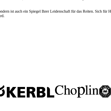
ndern ist auch ein Spiegel Ihrer Leidenschaft für das Reiten. Sich für
rd.