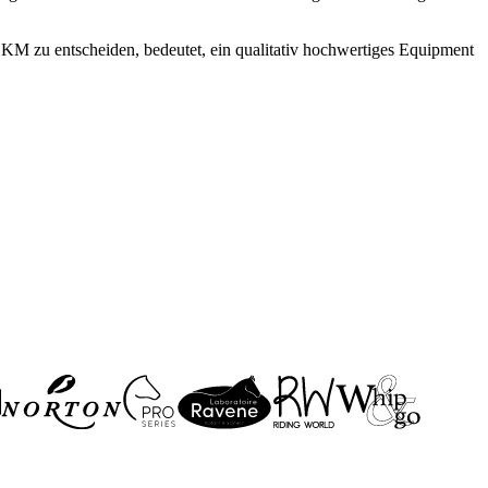
 HKM zu entscheiden, bedeutet, ein qualitativ hochwertiges Equipment