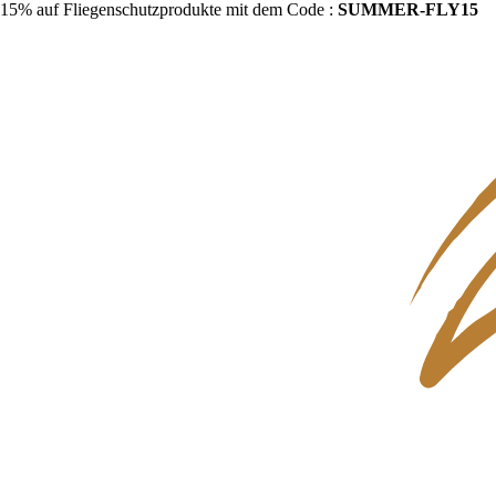
15% auf Fliegenschutzprodukte mit dem Code :
SUMMER-FLY15