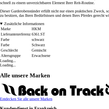
schnell zu einem unverzichtbaren Element Ihrer Reit-Routine.
Dieser Garderobenständer erfüllt nicht nur einen praktischen Zweck, so
zu besitzen, das Ihren Bedürfnissen und denen Ihres Pferdes gerecht wi
Zusätzliche Informationen
Marke
HKM
Lieferantenreferenz
6361.ST
Farbe
schwarz
Farbe
Schwarz
Geschlecht
Gemischt
Altersgruppe
Erwachsene
Loading...
Loading...
Alle unsere Marken
Entdecken Sie alle unsere Marken
Kundendienst in Frankreich