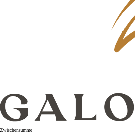
Zwischensumme