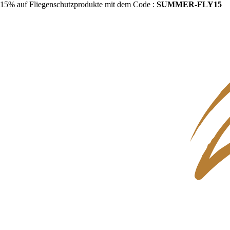
15% auf Fliegenschutzprodukte mit dem Code :
SUMMER-FLY15