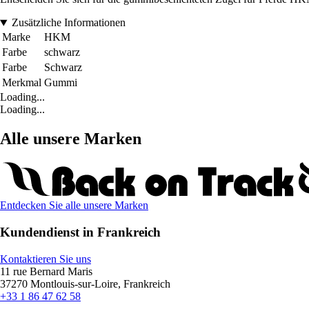
Zusätzliche Informationen
Marke
HKM
Farbe
schwarz
Farbe
Schwarz
Merkmal
Gummi
Loading...
Loading...
Alle unsere Marken
Entdecken Sie alle unsere Marken
Kundendienst in Frankreich
Kontaktieren Sie uns
11 rue Bernard Maris
37270 Montlouis-sur-Loire, Frankreich
+33 1 86 47 62 58