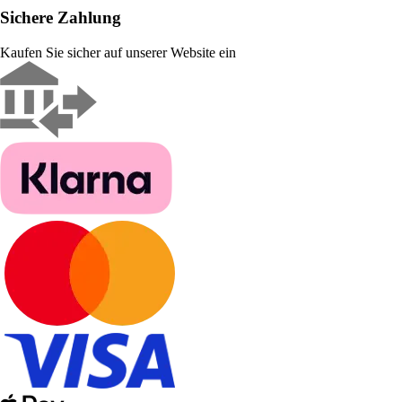
Sichere Zahlung
Kaufen Sie sicher auf unserer Website ein