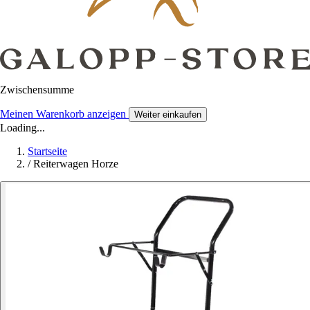
Zwischensumme
Meinen Warenkorb anzeigen
Weiter einkaufen
Loading...
Startseite
/
Reiterwagen Horze