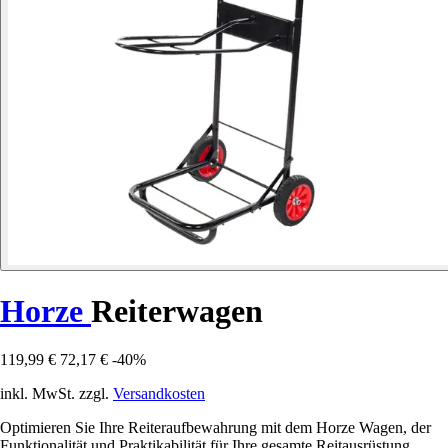
Horze
Reiterwagen
119,99 €
72,17 €
-40%
inkl. MwSt. zzgl.
Versandkosten
Optimieren Sie Ihre Reiteraufbewahrung mit dem Horze Wagen, der
Funktionalität und Praktikabilität für Ihre gesamte Reitausrüstung