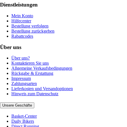
Dienstleistungen
Mein Konto
Hilfecenter
Bestellung verfolgen
Bestellung zurückgeben
Rabattcodes
Über uns
Über uns?
Kontaktieren Sie uns
Allgemeine Verkaufsbedingungen
Rückgabe & Erstattung
Impressum
Zahlungsarten
Lieferkosten und Versandoptionen
Hinweis zum Datenschutz
Unsere Geschäfte
Basket-Center
Daily Bikers
Direct Running