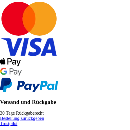
Versand und Rückgabe
30 Tage Rückgaberecht
Bestellung zurückgeben
Trustpilot