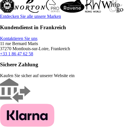
Entdecken Sie alle unsere Marken
Kundendienst in Frankreich
Kontaktieren Sie uns
11 rue Bernard Maris
37270 Montlouis-sur-Loire, Frankreich
+33 1 86 47 62 58
Sichere Zahlung
Kaufen Sie sicher auf unserer Website ein