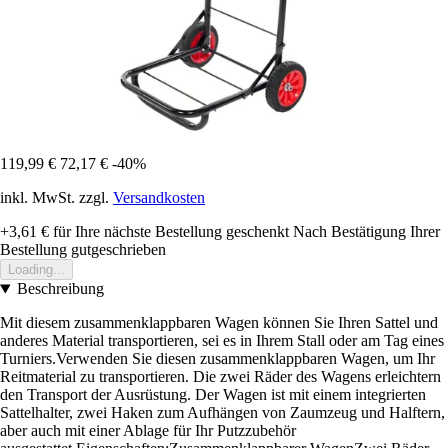
119,99 €
72,17 €
-40%
inkl. MwSt. zzgl.
Versandkosten
+3,61 €
für Ihre nächste Bestellung geschenkt
Nach Bestätigung Ihrer
Bestellung gutgeschrieben
Loading...
Beschreibung
Mit diesem zusammenklappbaren Wagen können Sie Ihren Sattel und
anderes Material transportieren, sei es in Ihrem Stall oder am Tag eines
Turniers.Verwenden Sie diesen zusammenklappbaren Wagen, um Ihr
Reitmaterial zu transportieren. Die zwei Räder des Wagens erleichtern
den Transport der Ausrüstung. Der Wagen ist mit einem integrierten
Sattelhalter, zwei Haken zum Aufhängen von Zaumzeug und Halftern,
aber auch mit einer Ablage für Ihr Putzzubehör