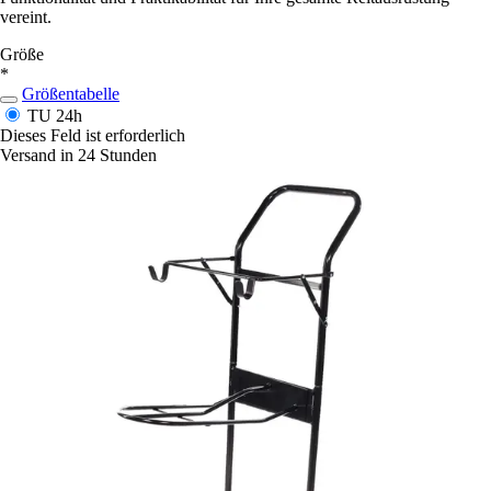
vereint.
Größe
*
Größentabelle
TU
24h
Dieses Feld ist erforderlich
Versand in 24 Stunden