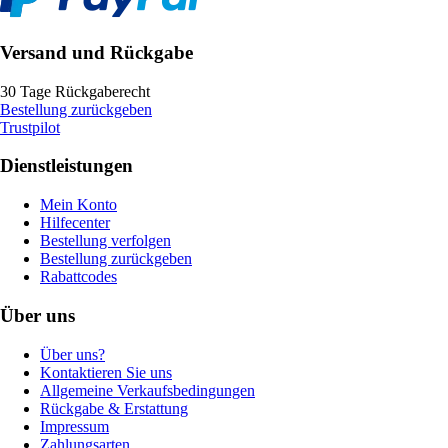
Versand und Rückgabe
30 Tage Rückgaberecht
Bestellung zurückgeben
Trustpilot
Dienstleistungen
Mein Konto
Hilfecenter
Bestellung verfolgen
Bestellung zurückgeben
Rabattcodes
Über uns
Über uns?
Kontaktieren Sie uns
Allgemeine Verkaufsbedingungen
Rückgabe & Erstattung
Impressum
Zahlungsarten