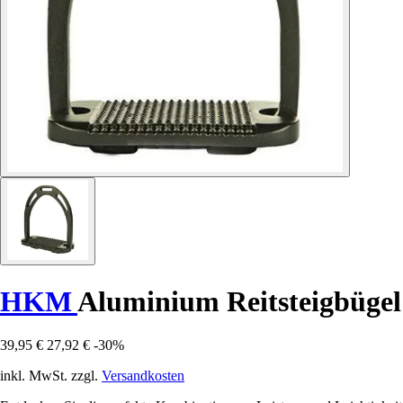
HKM
Aluminium Reitsteigbügel
39,95 €
27,92 €
-30%
inkl. MwSt. zzgl.
Versandkosten