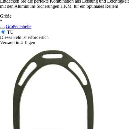
Entdecken Sie die perfekte Kombination aus Leistung und Leichtigkeit
mit den Aluminium-Sicherungen HKM, für ein optimales Reiten!
Größe
*
Größentabelle
TU
Dieses Feld ist erforderlich
Versand in 4 Tagen