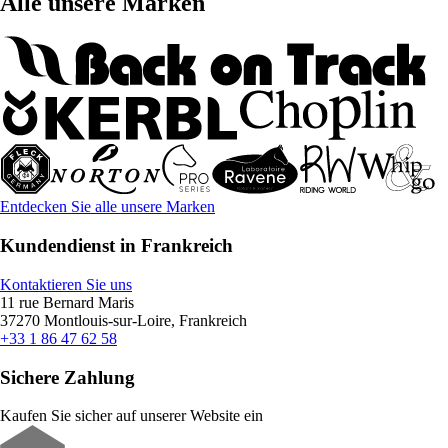
Alle unsere Marken
Entdecken Sie alle unsere Marken
Kundendienst in Frankreich
Kontaktieren Sie uns
11 rue Bernard Maris
37270 Montlouis-sur-Loire, Frankreich
+33 1 86 47 62 58
Sichere Zahlung
Kaufen Sie sicher auf unserer Website ein