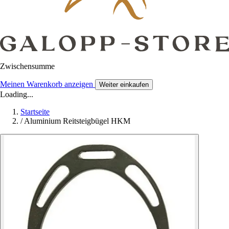
Zwischensumme
Meinen Warenkorb anzeigen
Weiter einkaufen
Loading...
Startseite
/
Aluminium Reitsteigbügel HKM