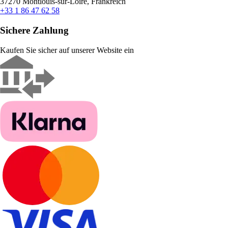
37270 Montlouis-sur-Loire, Frankreich
+33 1 86 47 62 58
Sichere Zahlung
Kaufen Sie sicher auf unserer Website ein