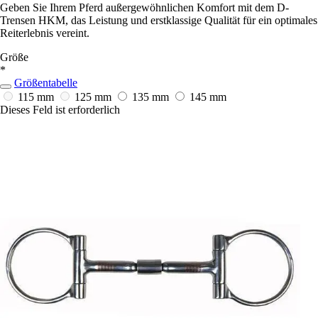
Geben Sie Ihrem Pferd außergewöhnlichen Komfort mit dem D-
Trensen HKM, das Leistung und erstklassige Qualität für ein optimales
Reiterlebnis vereint.
Größe
*
Größentabelle
115 mm
125 mm
135 mm
145 mm
Dieses Feld ist erforderlich