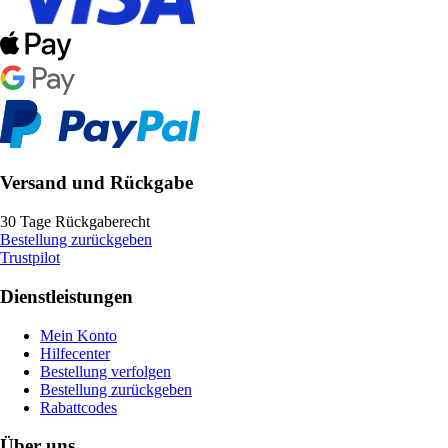
Versand und Rückgabe
30 Tage Rückgaberecht
Bestellung zurückgeben
Trustpilot
Dienstleistungen
Mein Konto
Hilfecenter
Bestellung verfolgen
Bestellung zurückgeben
Rabattcodes
Über uns