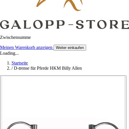
Zwischensumme
Meinen Warenkorb anzeigen
Weiter einkaufen
Loading...
Startseite
/
D-trense für Pferde HKM Billy Allen