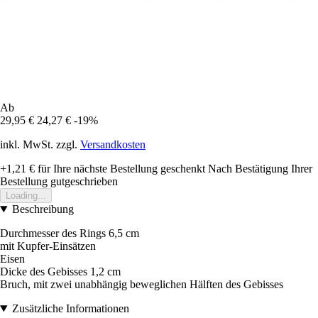
Ab
29,95 €
24,27 €
-19%
inkl. MwSt. zzgl.
Versandkosten
+1,21 €
für Ihre nächste Bestellung geschenkt
Nach Bestätigung Ihrer
Bestellung gutgeschrieben
Loading...
Beschreibung
Durchmesser des Rings 6,5 cm
mit Kupfer-Einsätzen
Eisen
Dicke des Gebisses 1,2 cm
Bruch, mit zwei unabhängig beweglichen Hälften des Gebisses
Zusätzliche Informationen