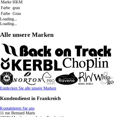
Marke
HKM
Farbe
grau
Farbe
Grau
Loading...
Loading...
Alle unsere Marken
Entdecken Sie alle unsere Marken
Kundendienst in Frankreich
Kontaktieren Sie uns
11 rue Bernard Maris