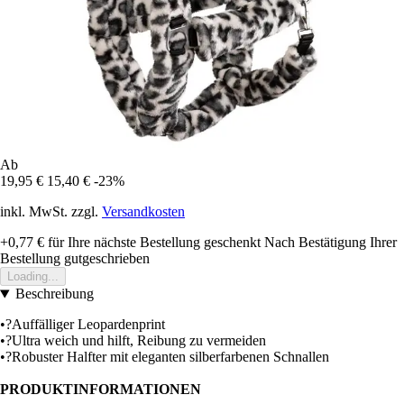
Ab
19,95 €
15,40 €
-23%
inkl. MwSt. zzgl.
Versandkosten
+0,77 €
für Ihre nächste Bestellung geschenkt
Nach Bestätigung Ihrer
Bestellung gutgeschrieben
Loading...
Beschreibung
•?Auffälliger Leopardenprint
•?Ultra weich und hilft, Reibung zu vermeiden
•?Robuster Halfter mit eleganten silberfarbenen Schnallen
PRODUKTINFORMATIONEN