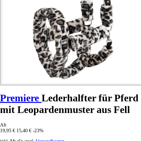
Premiere
Lederhalfter für Pferd
mit Leopardenmuster aus Fell
Ab
19,95 €
15,40 €
-23%