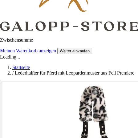
Zwischensumme
Meinen Warenkorb anzeigen
Weiter einkaufen
Loading...
Startseite
/
Lederhalfter für Pferd mit Leopardenmuster aus Fell Premiere