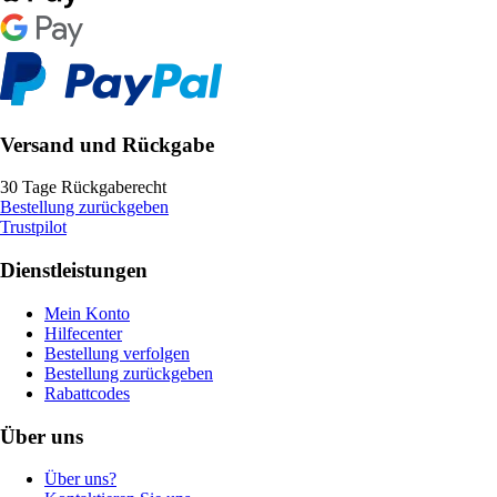
Versand und Rückgabe
30 Tage Rückgaberecht
Bestellung zurückgeben
Trustpilot
Dienstleistungen
Mein Konto
Hilfecenter
Bestellung verfolgen
Bestellung zurückgeben
Rabattcodes
Über uns
Über uns?