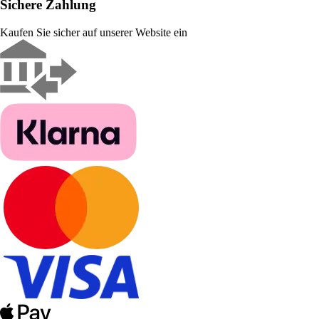
Sichere Zahlung
Kaufen Sie sicher auf unserer Website ein