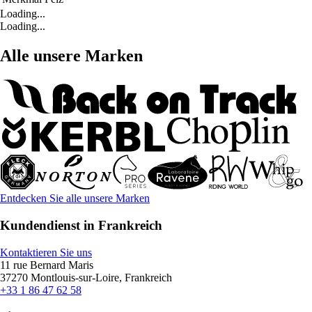
Loading...
Loading...
Alle unsere Marken
Entdecken Sie alle unsere Marken
Kundendienst in Frankreich
Kontaktieren Sie uns
11 rue Bernard Maris
37270 Montlouis-sur-Loire, Frankreich
+33 1 86 47 62 58