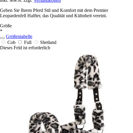
inkl. MwSt. zzgl.
Versandkosten
Geben Sie Ihrem Pferd Stil und Komfort mit dem Premier
Leopardenfell Halfter, das Qualität und Kühnheit vereint.
Größe
*
Größentabelle
Cob
Full
Shetland
Dieses Feld ist erforderlich