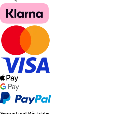
Versand und Rückgabe