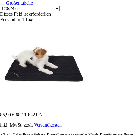
Größentabelle
Dieses Feld ist erforderlich
Versand in 4 Tagen
85,90 €
68,11 €
-21%
inkl. MwSt. zzgl.
Versandkosten