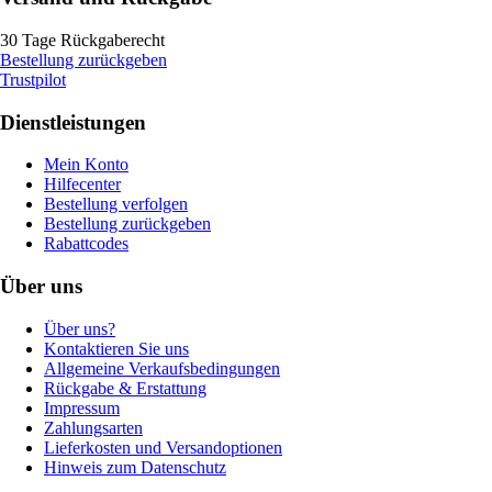
30 Tage Rückgaberecht
Bestellung zurückgeben
Trustpilot
Dienstleistungen
Mein Konto
Hilfecenter
Bestellung verfolgen
Bestellung zurückgeben
Rabattcodes
Über uns
Über uns?
Kontaktieren Sie uns
Allgemeine Verkaufsbedingungen
Rückgabe & Erstattung
Impressum
Zahlungsarten
Lieferkosten und Versandoptionen
Hinweis zum Datenschutz