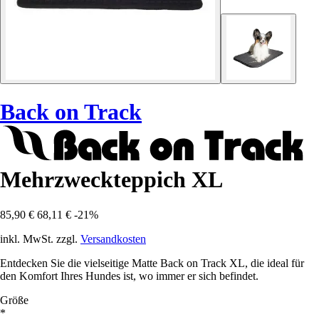
Back on Track
Mehrzweckteppich XL
85,90 €
68,11 €
-21%
inkl. MwSt. zzgl.
Versandkosten
Entdecken Sie die vielseitige Matte Back on Track XL, die ideal für
den Komfort Ihres Hundes ist, wo immer er sich befindet.
Größe
*