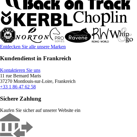
Entdecken Sie alle unsere Marken
Kundendienst in Frankreich
Kontaktieren Sie uns
11 rue Bernard Maris
37270 Montlouis-sur-Loire, Frankreich
+33 1 86 47 62 58
Sichere Zahlung
Kaufen Sie sicher auf unserer Website ein