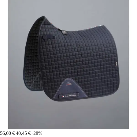
56,00 €
40,45 €
-28%