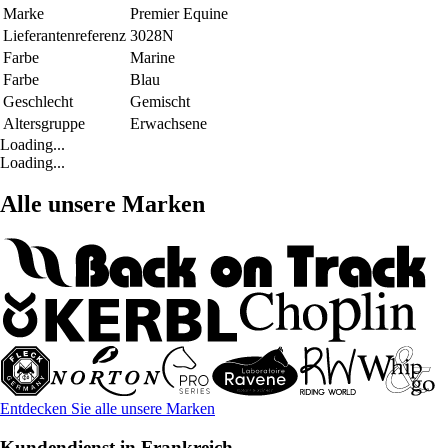
Marke
Premier Equine
Lieferantenreferenz
3028N
Farbe
Marine
Farbe
Blau
Geschlecht
Gemischt
Altersgruppe
Erwachsene
Loading...
Loading...
Alle unsere Marken
Entdecken Sie alle unsere Marken
Kundendienst in Frankreich