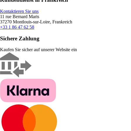
Kontaktieren Sie uns
11 rue Bernard Maris
37270 Montlouis-sur-Loire, Frankreich
+33 1 86 47 62 58
Sichere Zahlung
Kaufen Sie sicher auf unserer Website ein