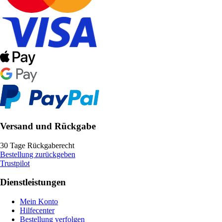
Versand und Rückgabe
30 Tage Rückgaberecht
Bestellung zurückgeben
Trustpilot
Dienstleistungen
Mein Konto
Hilfecenter
Bestellung verfolgen