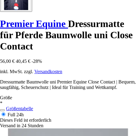
Premier Equine
Dressurmatte
für Pferde Baumwolle uni Close
Contact
56,00 €
40,45 €
-28%
inkl. MwSt. zzgl.
Versandkosten
Dressurmatte Baumwolle uni Premier Equine Close Contact | Bequem,
saugfähig, Scheuerschutz | Ideal für Training und Wettkampf.
Größe
*
Größentabelle
Full
24h
Dieses Feld ist erforderlich
Versand in 24 Stunden