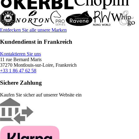
Entdecken Sie alle unsere Marken
Kundendienst in Frankreich
Kontaktieren Sie uns
11 rue Bernard Maris
37270 Montlouis-sur-Loire, Frankreich
+33 1 86 47 62 58
Sichere Zahlung
Kaufen Sie sicher auf unserer Website ein