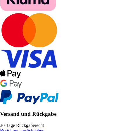
Versand und Rückgabe
30 Tage Rückgaberecht
Bestellung zurückgeben