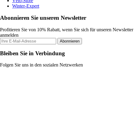
Vélo-Store
Winter-Expert
Abonnieren Sie unseren Newsletter
Profitieren Sie von 10% Rabatt, wenn Sie sich für unseren Newsletter
anmelden
Abonnieren
Bleiben Sie in Verbindung
Folgen Sie uns in den sozialen Netzwerken