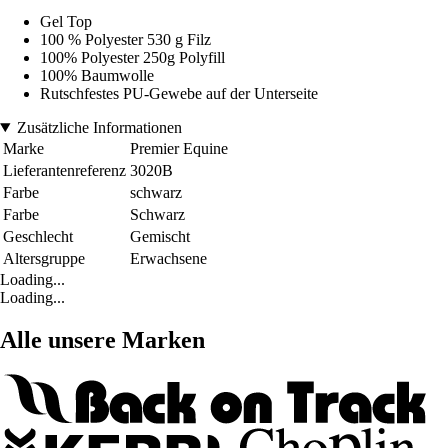
Gel Top
100 % Polyester 530 g Filz
100% Polyester 250g Polyfill
100% Baumwolle
Rutschfestes PU-Gewebe auf der Unterseite
Zusätzliche Informationen
Marke
Premier Equine
Lieferantenreferenz
3020B
Farbe
schwarz
Farbe
Schwarz
Geschlecht
Gemischt
Altersgruppe
Erwachsene
Loading...
Loading...
Alle unsere Marken