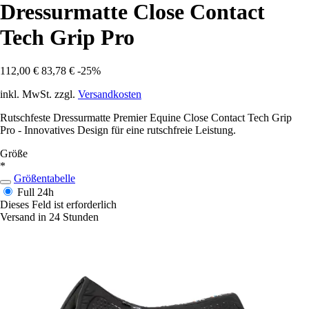
Dressurmatte Close Contact
Tech Grip Pro
112,00 €
83,78 €
-25%
inkl. MwSt. zzgl.
Versandkosten
Rutschfeste Dressurmatte Premier Equine Close Contact Tech Grip
Pro - Innovatives Design für eine rutschfreie Leistung.
Größe
*
Größentabelle
Full
24h
Dieses Feld ist erforderlich
Versand in 24 Stunden