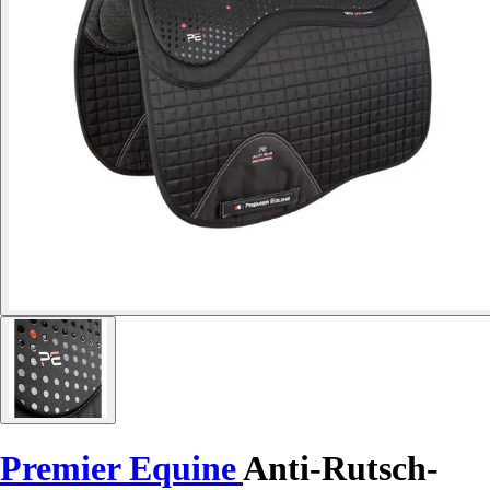
Premier Equine
Anti-Rutsch-