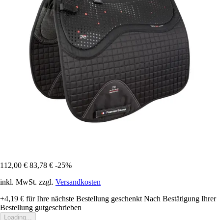
112,00 €
83,78 €
-25%
inkl. MwSt. zzgl.
Versandkosten
+4,19 €
für Ihre nächste Bestellung geschenkt
Nach Bestätigung Ihrer
Bestellung gutgeschrieben
Loading...