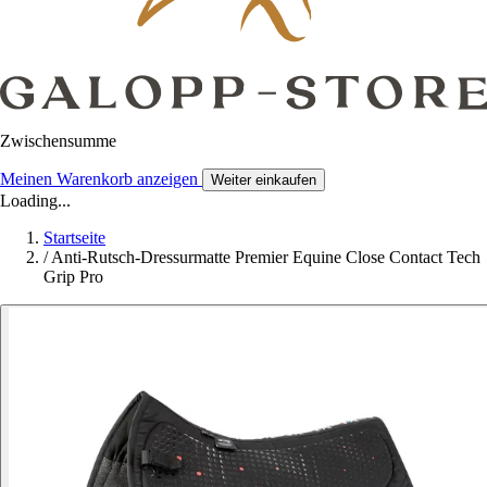
Zwischensumme
Meinen Warenkorb anzeigen
Weiter einkaufen
Loading...
Startseite
/
Anti-Rutsch-Dressurmatte Premier Equine Close Contact Tech
Grip Pro