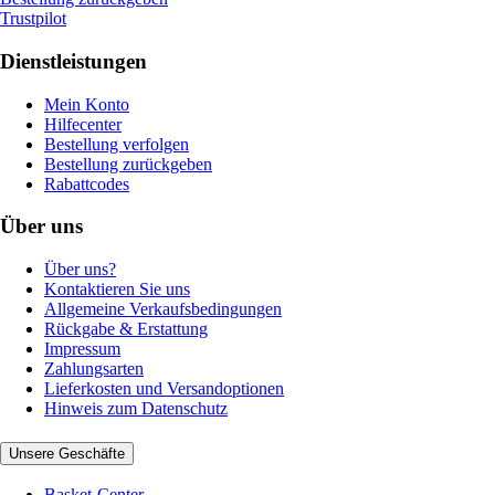
Trustpilot
Dienstleistungen
Mein Konto
Hilfecenter
Bestellung verfolgen
Bestellung zurückgeben
Rabattcodes
Über uns
Über uns?
Kontaktieren Sie uns
Allgemeine Verkaufsbedingungen
Rückgabe & Erstattung
Impressum
Zahlungsarten
Lieferkosten und Versandoptionen
Hinweis zum Datenschutz
Unsere Geschäfte
Basket-Center