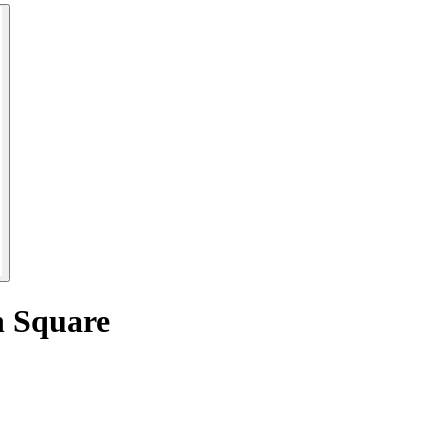
n Square