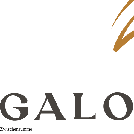
Zwischensumme