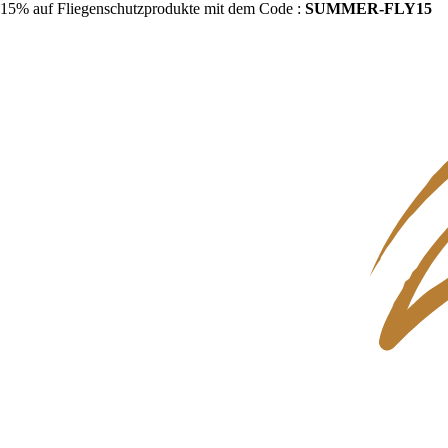
15% auf Fliegenschutzprodukte mit dem Code :
SUMMER-FLY15