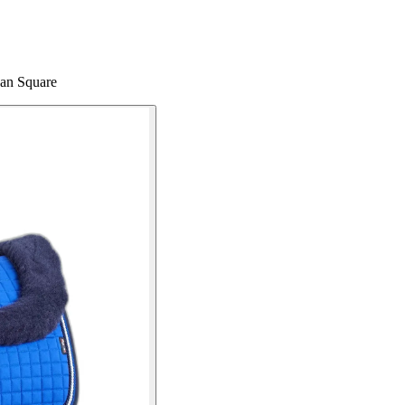
an Square