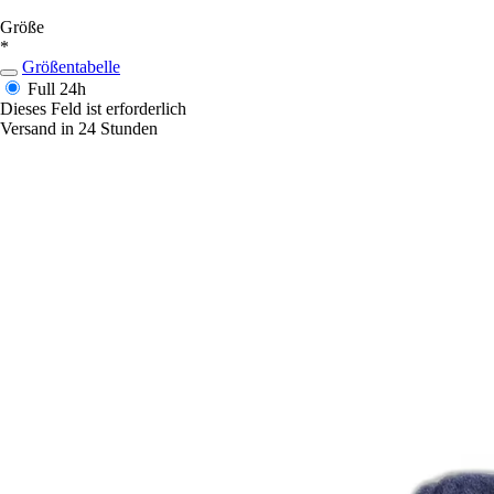
Größe
*
Größentabelle
Full
24h
Dieses Feld ist erforderlich
Versand in 24 Stunden