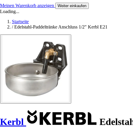
Meinen Warenkorb anzeigen
Weiter einkaufen
Loading...
Startseite
/
Edelstahl-Paddeltränke Anschluss 1/2" Kerbl E21
Kerbl
Edelstah