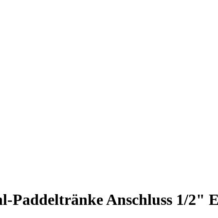
l-Paddeltränke Anschluss 1/2" 