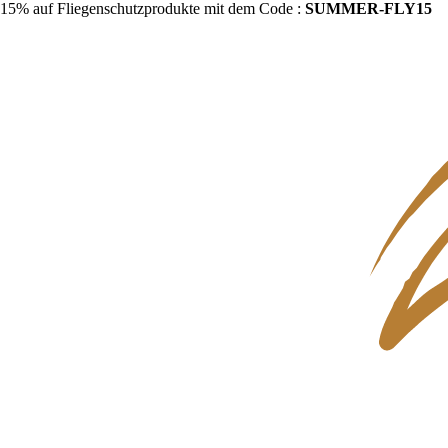
15% auf Fliegenschutzprodukte mit dem Code :
SUMMER-FLY15