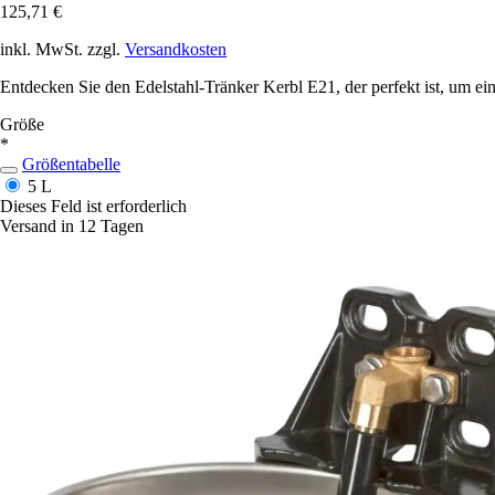
125,71 €
inkl. MwSt. zzgl.
Versandkosten
Entdecken Sie den Edelstahl-Tränker Kerbl E21, der perfekt ist, um e
Größe
*
Größentabelle
5 L
Dieses Feld ist erforderlich
Versand in 12 Tagen