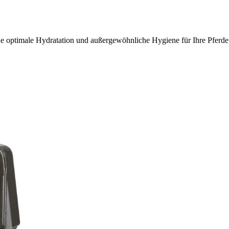
ine optimale Hydratation und außergewöhnliche Hygiene für Ihre Pferde