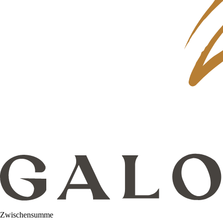
Zwischensumme