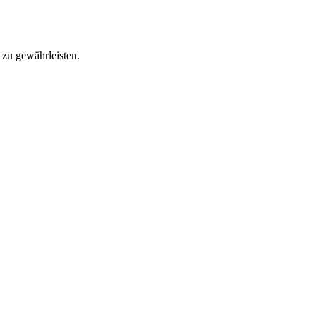
 zu gewährleisten.