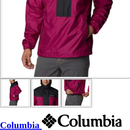
Columbia