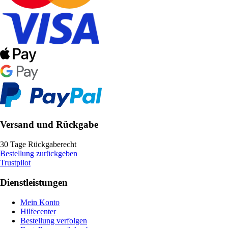
Versand und Rückgabe
30 Tage Rückgaberecht
Bestellung zurückgeben
Trustpilot
Dienstleistungen
Mein Konto
Hilfecenter
Bestellung verfolgen