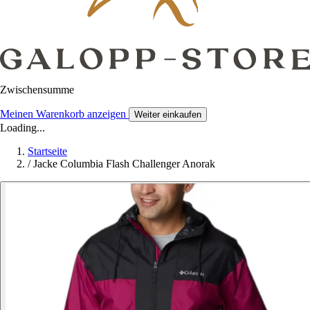
Zwischensumme
Meinen Warenkorb anzeigen
Weiter einkaufen
Loading...
Startseite
/
Jacke Columbia Flash Challenger Anorak