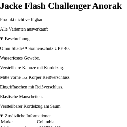
Jacke Flash Challenger Anorak
Produkt nicht verfügbar
Alle Varianten ausverkauft
Beschreibung
Omni-Shade™ Sonnenschutz UPF 40.
Wasserfestes Gewebe.
Verstellbare Kapuze mit Kordelzug.
Mitte vorne 1/2 Körper Reißverschluss.
Eingrifftaschen mit Reißverschluss.
Elastische Manschetten.
Verstellbarer Kordelzug am Saum.
Zusätzliche Informationen
Marke
Columbia