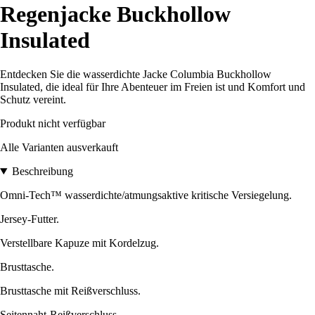
Regenjacke Buckhollow
Insulated
Entdecken Sie die wasserdichte Jacke Columbia Buckhollow
Insulated, die ideal für Ihre Abenteuer im Freien ist und Komfort und
Schutz vereint.
Produkt nicht verfügbar
Alle Varianten ausverkauft
Beschreibung
Omni-Tech™ wasserdichte/atmungsaktive kritische Versiegelung.
Jersey-Futter.
Verstellbare Kapuze mit Kordelzug.
Brusttasche.
Brusttasche mit Reißverschluss.
Seitennaht-Reißverschluss.