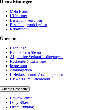
Dienstleistungen
Mein Konto
Hilfecenter
Bestellung verfolgen
Bestellung zurückgeben
Rabattcodes
Über uns
Über uns?
Kontaktieren Sie uns
Allgemeine Verkaufsbedingungen
Rückgabe & Erstattung
Impressum
Zahlungsarten
Lieferkosten und Versandoptionen
Hinweis zum Datenschutz
Unsere Geschäfte
Basket-Center
Daily Bikers
Direct Running