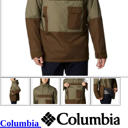
Columbia