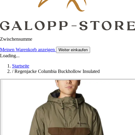
Zwischensumme
Meinen Warenkorb anzeigen
Weiter einkaufen
Loading...
Startseite
/
Regenjacke Columbia Buckhollow Insulated