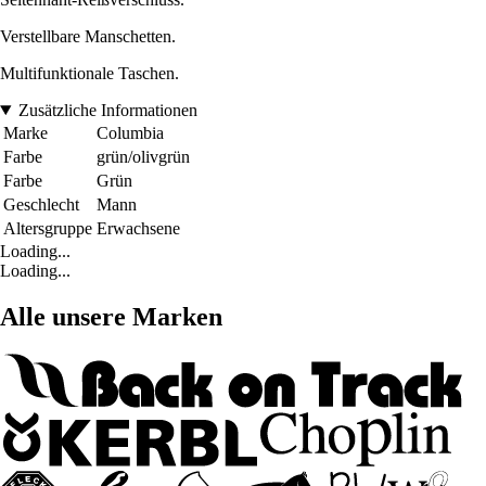
Verstellbare Manschetten.
Multifunktionale Taschen.
Zusätzliche Informationen
Marke
Columbia
Farbe
grün/olivgrün
Farbe
Grün
Geschlecht
Mann
Altersgruppe
Erwachsene
Loading...
Loading...
Alle unsere Marken