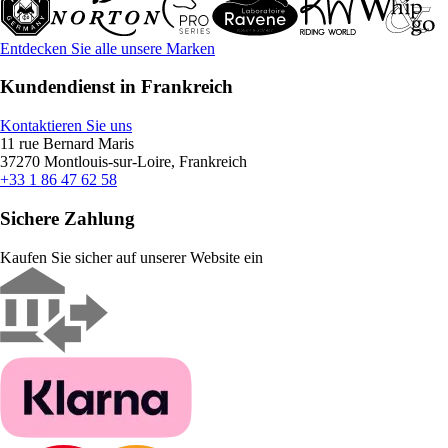
Entdecken Sie alle unsere Marken
Kundendienst in Frankreich
Kontaktieren Sie uns
11 rue Bernard Maris
37270 Montlouis-sur-Loire, Frankreich
+33 1 86 47 62 58
Sichere Zahlung
Kaufen Sie sicher auf unserer Website ein