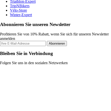
Triathlon-Expert
TripNBikers
Vélo-Store
Winter-Expert
Abonnieren Sie unseren Newsletter
Profitieren Sie von 10% Rabatt, wenn Sie sich für unseren Newsletter
anmelden
Abonnieren
Bleiben Sie in Verbindung
Folgen Sie uns in den sozialen Netzwerken