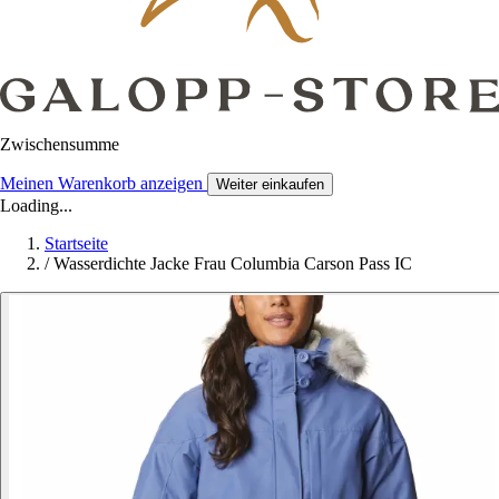
Zwischensumme
Meinen Warenkorb anzeigen
Weiter einkaufen
Loading...
Startseite
/
Wasserdichte Jacke Frau Columbia Carson Pass IC