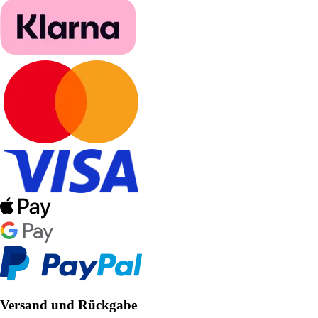
Versand und Rückgabe