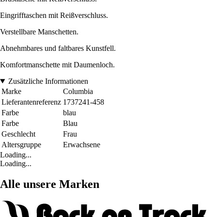
Eingrifftaschen mit Reißverschluss.
Verstellbare Manschetten.
Abnehmbares und faltbares Kunstfell.
Komfortmanschette mit Daumenloch.
Zusätzliche Informationen
Marke
Columbia
Lieferantenreferenz
1737241-458
Farbe
blau
Farbe
Blau
Geschlecht
Frau
Altersgruppe
Erwachsene
Loading...
Loading...
Alle unsere Marken