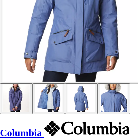
Columbia