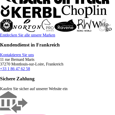
Entdecken Sie alle unsere Marken
Kundendienst in Frankreich
Kontaktieren Sie uns
11 rue Bernard Maris
37270 Montlouis-sur-Loire, Frankreich
+33 1 86 47 62 58
Sichere Zahlung
Kaufen Sie sicher auf unserer Website ein