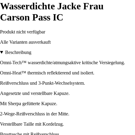
Wasserdichte Jacke Frau
Carson Pass IC
Produkt nicht verfügbar
Alle Varianten ausverkauft
Beschreibung
Omni-Tech™ wasserdichte/atmungsaktive kritische Versiegelung.
Omni-Heat™ thermisch reflektierend und isoliert.
Reißverschluss und 3-Punkt-Wechselsystem.
Angesetzte und verstellbare Kapuze.
Mit Sherpa gefütterte Kapuze.
2-Wege-Reißverschluss in der Mitte.
Verstellbare Taille mit Kordelzug.
Brusttasche mit Reißverschluss.