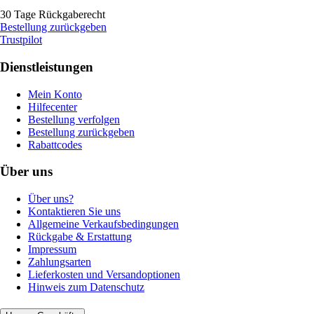
30 Tage Rückgaberecht
Bestellung zurückgeben
Trustpilot
Dienstleistungen
Mein Konto
Hilfecenter
Bestellung verfolgen
Bestellung zurückgeben
Rabattcodes
Über uns
Über uns?
Kontaktieren Sie uns
Allgemeine Verkaufsbedingungen
Rückgabe & Erstattung
Impressum
Zahlungsarten
Lieferkosten und Versandoptionen
Hinweis zum Datenschutz