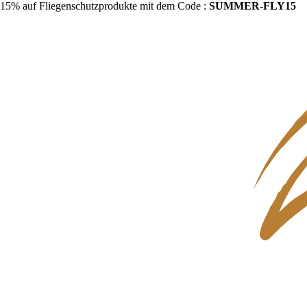
15% auf Fliegenschutzprodukte mit dem Code :
SUMMER-FLY15