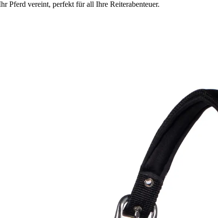
Pferd vereint, perfekt für all Ihre Reiterabenteuer.