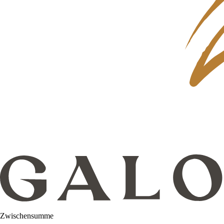
Zwischensumme