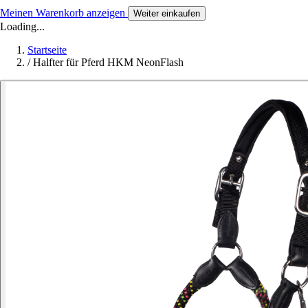
Meinen Warenkorb anzeigen
Weiter einkaufen
Loading...
Startseite
/
Halfter für Pferd HKM NeonFlash