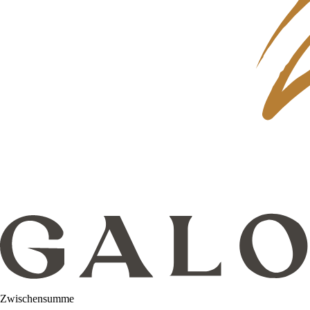
Zwischensumme