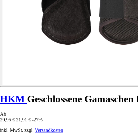
HKM
Geschlossene Gamaschen 
Ab
29,95 €
21,91 €
-27%
inkl. MwSt. zzgl.
Versandkosten