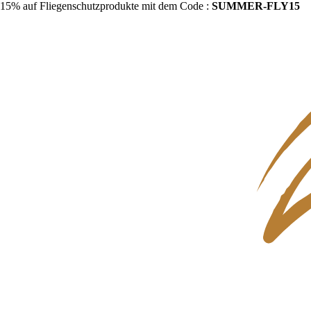
15% auf Fliegenschutzprodukte mit dem Code :
SUMMER-FLY15