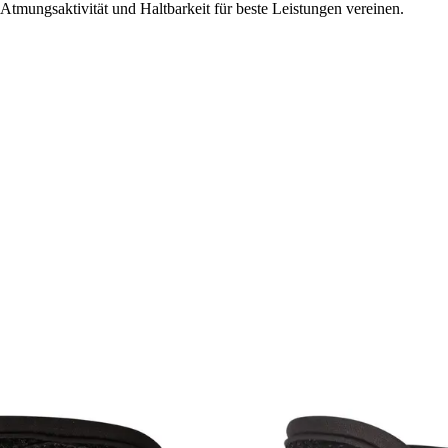
tmungsaktivität und Haltbarkeit für beste Leistungen vereinen.