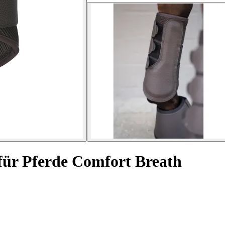
für Pferde Comfort Breath