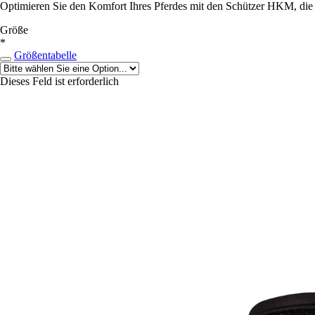
Optimieren Sie den Komfort Ihres Pferdes mit den Schützer HKM, die A
Größe
*
Größentabelle
Dieses Feld ist erforderlich