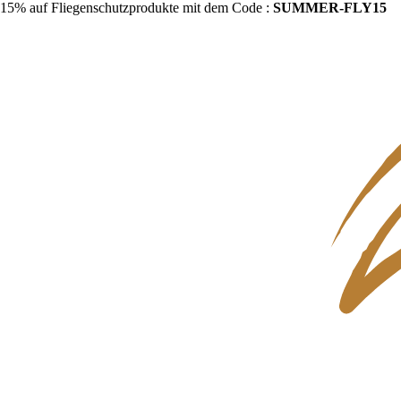
15% auf Fliegenschutzprodukte mit dem Code :
SUMMER-FLY15