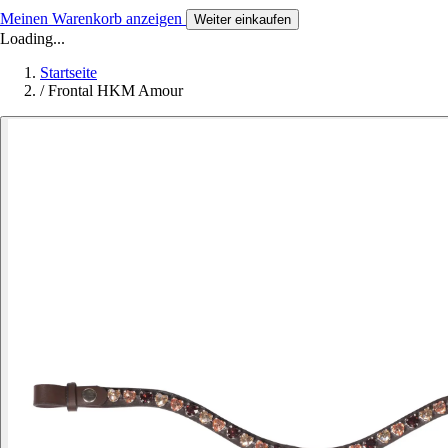
Meinen Warenkorb anzeigen
Weiter einkaufen
Loading...
Startseite
/
Frontal HKM Amour