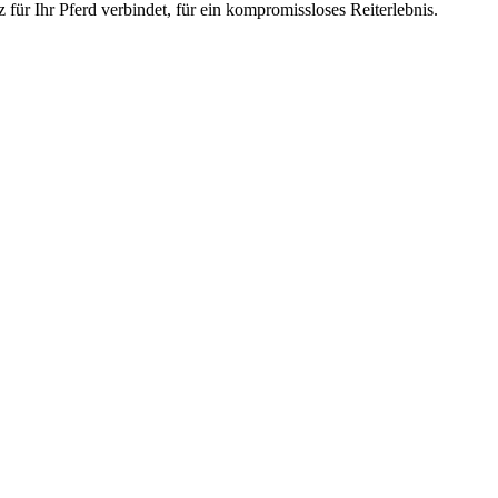
r Ihr Pferd verbindet, für ein kompromissloses Reiterlebnis.