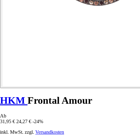
HKM
Frontal Amour
Ab
31,95 €
24,27 €
-24%
inkl. MwSt. zzgl.
Versandkosten