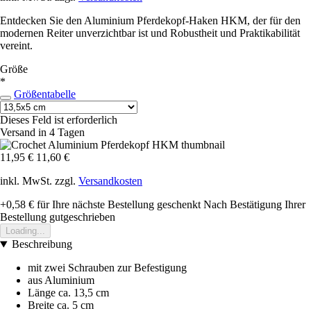
Entdecken Sie den Aluminium Pferdekopf-Haken HKM, der für den
modernen Reiter unverzichtbar ist und Robustheit und Praktikabilität
vereint.
Größe
*
Größentabelle
Dieses Feld ist erforderlich
Versand in 4 Tagen
11,95 €
11,60 €
inkl. MwSt. zzgl.
Versandkosten
+0,58 €
für Ihre nächste Bestellung geschenkt
Nach Bestätigung Ihrer
Bestellung gutgeschrieben
Loading...
Beschreibung
mit zwei Schrauben zur Befestigung
aus Aluminium
Länge ca. 13,5 cm
Breite ca. 5 cm