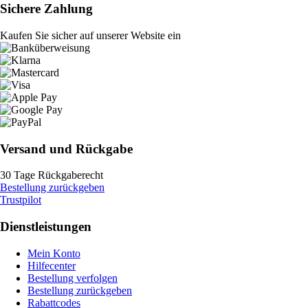
Sichere Zahlung
Kaufen Sie sicher auf unserer Website ein
Versand und Rückgabe
30 Tage Rückgaberecht
Bestellung zurückgeben
Trustpilot
Dienstleistungen
Mein Konto
Hilfecenter
Bestellung verfolgen
Bestellung zurückgeben
Rabattcodes