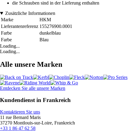
die Schrauben sind in der Lieferung enthalten
Zusätzliche Informationen
Marke
HKM
Lieferantenreferenz
155276900.0001
Farbe
dunkelblau
Farbe
Blau
Loading...
Loading...
Alle unsere Marken
Entdecken Sie alle unsere Marken
Kundendienst in Frankreich
Kontaktieren Sie uns
11 rue Bernard Maris
37270 Montlouis-sur-Loire, Frankreich
+33 1 86 47 62 58