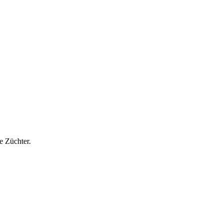
e Züchter.