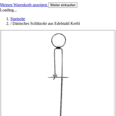
Meinen Warenkorb anzeigen
Weiter einkaufen
Loading...
Startseite
/
Dänisches Schlitzohr aus Edelstahl Kerbl