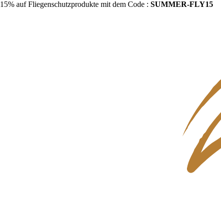
15% auf Fliegenschutzprodukte mit dem Code :
SUMMER-FLY15