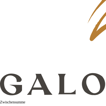
Zwischensumme