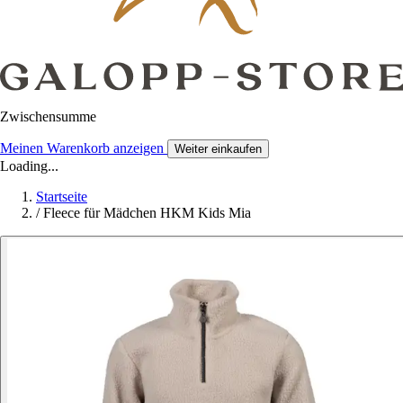
Zwischensumme
Meinen Warenkorb anzeigen
Weiter einkaufen
Loading...
Startseite
/
Fleece für Mädchen HKM Kids Mia