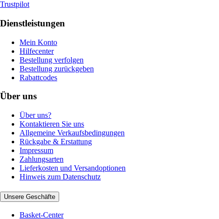
Trustpilot
Dienstleistungen
Mein Konto
Hilfecenter
Bestellung verfolgen
Bestellung zurückgeben
Rabattcodes
Über uns
Über uns?
Kontaktieren Sie uns
Allgemeine Verkaufsbedingungen
Rückgabe & Erstattung
Impressum
Zahlungsarten
Lieferkosten und Versandoptionen
Hinweis zum Datenschutz
Unsere Geschäfte
Basket-Center