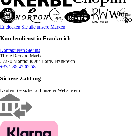
Entdecken Sie alle unsere Marken
Kundendienst in Frankreich
Kontaktieren Sie uns
11 rue Bernard Maris
37270 Montlouis-sur-Loire, Frankreich
+33 1 86 47 62 58
Sichere Zahlung
Kaufen Sie sicher auf unserer Website ein