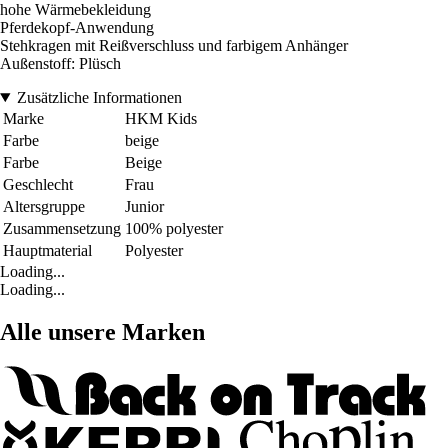
hohe Wärmebekleidung
Pferdekopf-Anwendung
Stehkragen mit Reißverschluss und farbigem Anhänger
Außenstoff: Plüsch
Zusätzliche Informationen
Marke
HKM Kids
Farbe
beige
Farbe
Beige
Geschlecht
Frau
Altersgruppe
Junior
Zusammensetzung
100% polyester
Hauptmaterial
Polyester
Loading...
Loading...
Alle unsere Marken