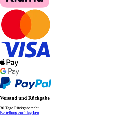
Versand und Rückgabe
30 Tage Rückgaberecht
Bestellung zurückgeben