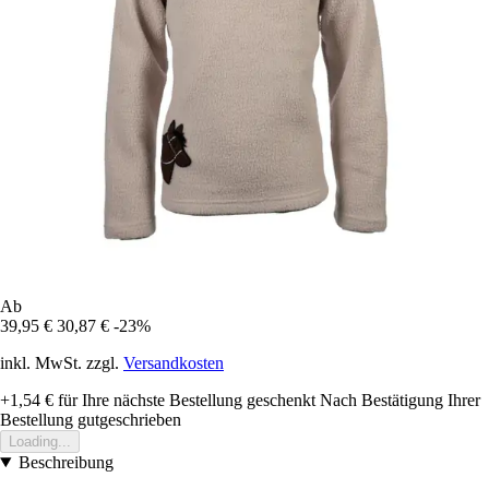
Ab
39,95 €
30,87 €
-23%
inkl. MwSt. zzgl.
Versandkosten
+1,54 €
für Ihre nächste Bestellung geschenkt
Nach Bestätigung Ihrer
Bestellung gutgeschrieben
Loading...
Beschreibung