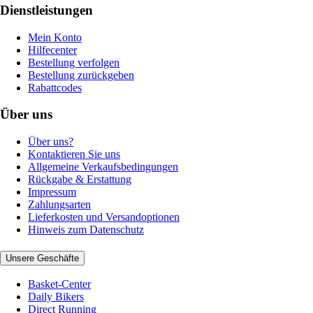
Dienstleistungen
Mein Konto
Hilfecenter
Bestellung verfolgen
Bestellung zurückgeben
Rabattcodes
Über uns
Über uns?
Kontaktieren Sie uns
Allgemeine Verkaufsbedingungen
Rückgabe & Erstattung
Impressum
Zahlungsarten
Lieferkosten und Versandoptionen
Hinweis zum Datenschutz
Unsere Geschäfte
Basket-Center
Daily Bikers
Direct Running