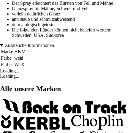
Der Spray erleichtert das Bürsten von Fell und Mähne
Glanzspray für Mähne, Schweif und Fell
verleiht natürlichen Glanz
anti-staub und schmutzabweisend
dermatologisch getestet
Die folgenden Länder können nicht beliefert werden:
Schweden, USA, Südkorea
Zusätzliche Informationen
Marke
HKM
Farbe
weiß
Farbe
Weiß
Loading...
Loading...
Alle unsere Marken