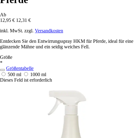
Ab
12,95 €
12,31 €
inkl. MwSt. zzgl.
Versandkosten
Entdecken Sie den Entwirrungsspray HKM für Pferde, ideal für eine
glänzende Mähne und ein seidig weiches Fell.
Größe
*
Größentabelle
500 ml
1000 ml
Dieses Feld ist erforderlich