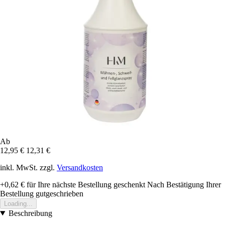
Ab
12,95 €
12,31 €
inkl. MwSt. zzgl.
Versandkosten
+0,62 €
für Ihre nächste Bestellung geschenkt
Nach Bestätigung Ihrer
Bestellung gutgeschrieben
Loading...
Beschreibung