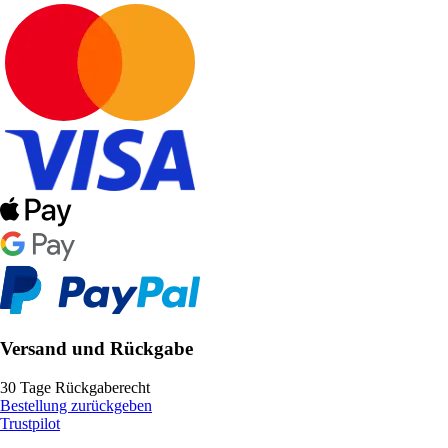
Versand und Rückgabe
30 Tage Rückgaberecht
Bestellung zurückgeben
Trustpilot