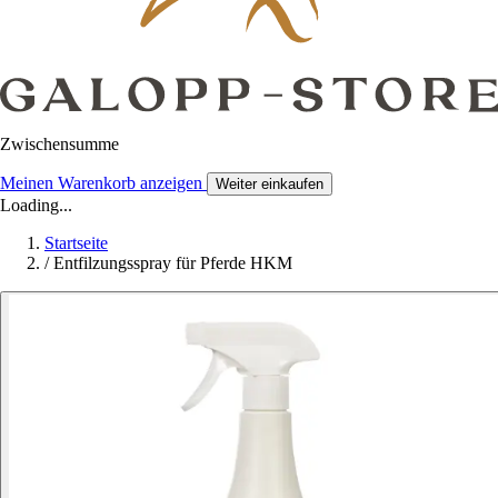
Zwischensumme
Meinen Warenkorb anzeigen
Weiter einkaufen
Loading...
Startseite
/
Entfilzungsspray für Pferde HKM