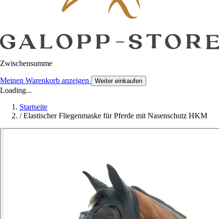
Zwischensumme
Meinen Warenkorb anzeigen
Weiter einkaufen
Loading...
Startseite
/
Elastischer Fliegenmaske für Pferde mit Nasenschutz HKM