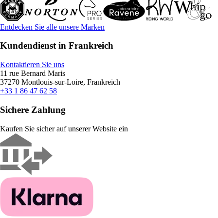
Entdecken Sie alle unsere Marken
Kundendienst in Frankreich
Kontaktieren Sie uns
11 rue Bernard Maris
37270 Montlouis-sur-Loire, Frankreich
+33 1 86 47 62 58
Sichere Zahlung
Kaufen Sie sicher auf unserer Website ein