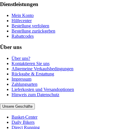
Dienstleistungen
Mein Konto
Hilfecenter
Bestellung verfolgen
Bestellung zurückgeben
Rabattcodes
Über uns
Über uns?
Kontaktieren Sie uns
Allgemeine Verkaufsbedingungen
Rückgabe & Erstattung
Impressum
Zahlungsarten
Lieferkosten und Versandoptionen
Hinweis zum Datenschutz
Unsere Geschäfte
Basket-Center
Daily Bikers
Direct Running