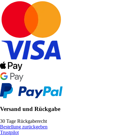
Versand und Rückgabe
30 Tage Rückgaberecht
Bestellung zurückgeben
Trustpilot