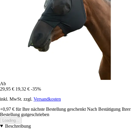
Ab
29,95 €
19,32 €
-35%
inkl. MwSt. zzgl.
Versandkosten
+0,97 €
für Ihre nächste Bestellung geschenkt
Nach Bestätigung Ihrer
Bestellung gutgeschrieben
Loading...
Beschreibung