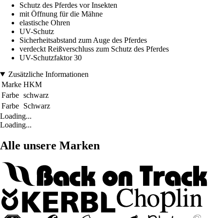
Schutz des Pferdes vor Insekten
mit Öffnung für die Mähne
elastische Ohren
UV-Schutz
Sicherheitsabstand zum Auge des Pferdes
verdeckt Reißverschluss zum Schutz des Pferdes
UV-Schutzfaktor 30
Zusätzliche Informationen
Marke
HKM
Farbe
schwarz
Farbe
Schwarz
Loading...
Loading...
Alle unsere Marken