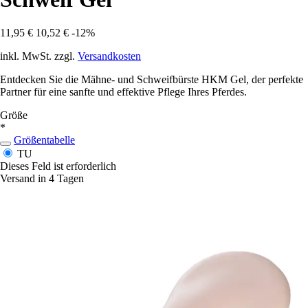
11,95 €
10,52 €
-12%
inkl. MwSt. zzgl.
Versandkosten
Entdecken Sie die Mähne- und Schweifbürste HKM Gel, der perfekte
Partner für eine sanfte und effektive Pflege Ihres Pferdes.
Größe
*
Größentabelle
TU
Dieses Feld ist erforderlich
Versand in 4 Tagen