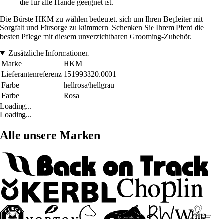
die für alle Hände geeignet ist.
Die Bürste HKM zu wählen bedeutet, sich um Ihren Begleiter mit
Sorgfalt und Fürsorge zu kümmern. Schenken Sie Ihrem Pferd die
besten Pflege mit diesem unverzichtbaren Grooming-Zubehör.
Zusätzliche Informationen
Marke
HKM
Lieferantenreferenz
151993820.0001
Farbe
hellrosa/hellgrau
Farbe
Rosa
Loading...
Loading...
Alle unsere Marken