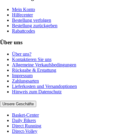
Mein Konto
Hilfecenter
Bestellung verfolgen
Bestellung zurückgeben
Rabattcodes
Über uns
Über uns?
Kontaktieren Sie uns
Allgemeine Verkaufsbedingungen
Rückgabe & Erstattung
Impressum
Zahlungsarten
Lieferkosten und Versandoptionen
Hinweis zum Datenschutz
Unsere Geschäfte
Basket-Center
Daily Bikers
Direct Running
Direct-Volley