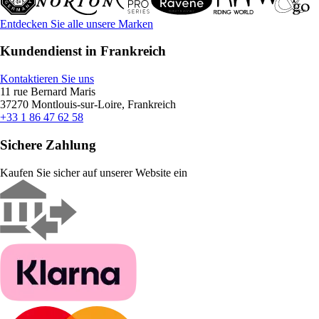
Entdecken Sie alle unsere Marken
Kundendienst in Frankreich
Kontaktieren Sie uns
11 rue Bernard Maris
37270 Montlouis-sur-Loire, Frankreich
+33 1 86 47 62 58
Sichere Zahlung
Kaufen Sie sicher auf unserer Website ein