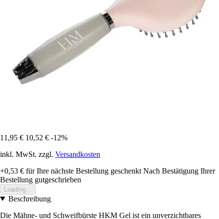
11,95 €
10,52 €
-12%
inkl. MwSt. zzgl.
Versandkosten
+0,53 €
für Ihre nächste Bestellung geschenkt
Nach Bestätigung Ihrer
Bestellung gutgeschrieben
Loading...
Beschreibung
Die Mähne- und Schweifbürste HKM Gel ist ein unverzichtbares