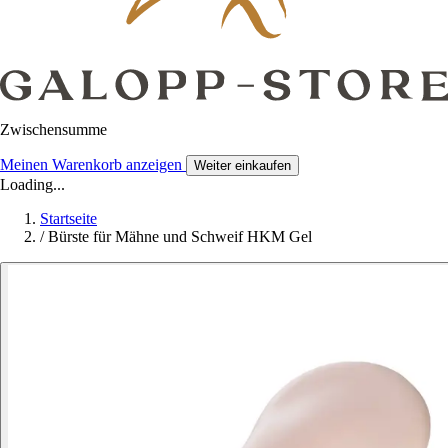
Zwischensumme
Meinen Warenkorb anzeigen
Weiter einkaufen
Loading...
Startseite
/
Bürste für Mähne und Schweif HKM Gel