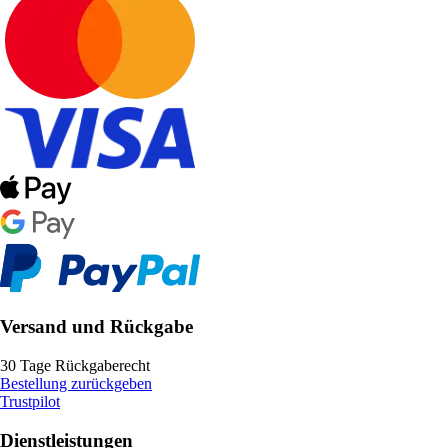
Versand und Rückgabe
30 Tage Rückgaberecht
Bestellung zurückgeben
Trustpilot
Dienstleistungen