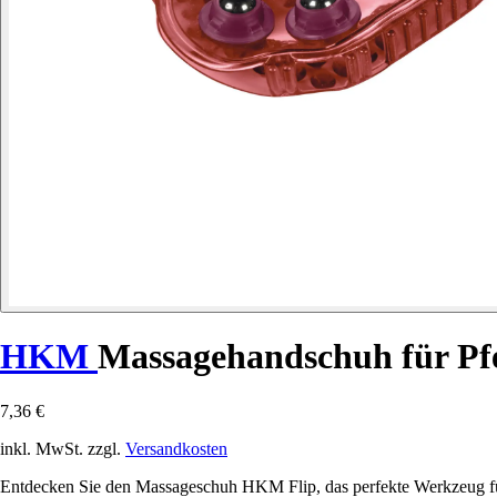
HKM
Massagehandschuh für Pfe
7,36 €
inkl. MwSt. zzgl.
Versandkosten
Entdecken Sie den Massageschuh HKM Flip, das perfekte Werkzeug für