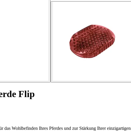
rde Flip
 das Wohlbefinden Ihres Pferdes und zur Stärkung Ihrer einzigartige