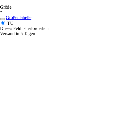
Größe
*
Größentabelle
TU
Dieses Feld ist erforderlich
Versand in 5 Tagen