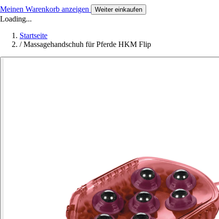
Meinen Warenkorb anzeigen
Weiter einkaufen
Loading...
Startseite
/
Massagehandschuh für Pferde HKM Flip