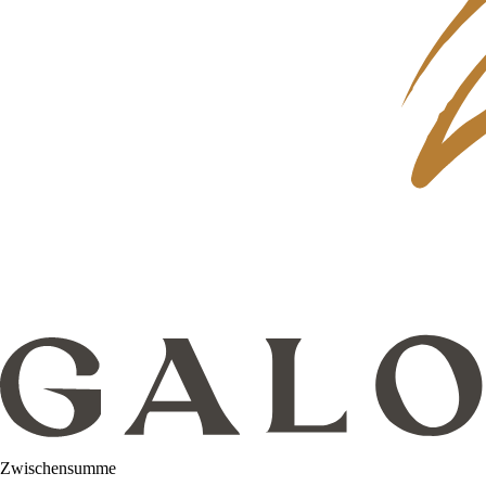
Zwischensumme