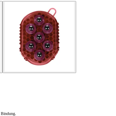
n Bindung.