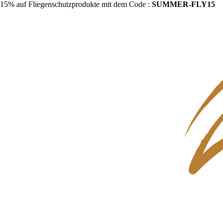
15% auf Fliegenschutzprodukte mit dem Code :
SUMMER-FLY15