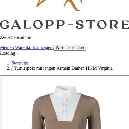
Zwischensumme
Meinen Warenkorb anzeigen
Weiter einkaufen
Loading...
Startseite
/
Turnierpolo mit langen Ärmeln Damen HKM Virginia