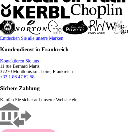
Entdecken Sie alle unsere Marken
Kundendienst in Frankreich
Kontaktieren Sie uns
11 rue Bernard Maris
37270 Montlouis-sur-Loire, Frankreich
+33 1 86 47 62 58
Sichere Zahlung
Kaufen Sie sicher auf unserer Website ein