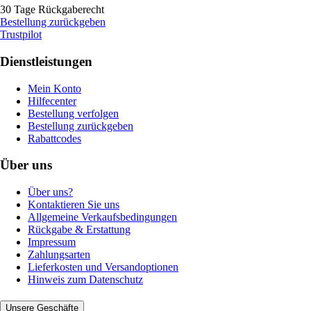
30 Tage Rückgaberecht
Bestellung zurückgeben
Trustpilot
Dienstleistungen
Mein Konto
Hilfecenter
Bestellung verfolgen
Bestellung zurückgeben
Rabattcodes
Über uns
Über uns?
Kontaktieren Sie uns
Allgemeine Verkaufsbedingungen
Rückgabe & Erstattung
Impressum
Zahlungsarten
Lieferkosten und Versandoptionen
Hinweis zum Datenschutz
Unsere Geschäfte