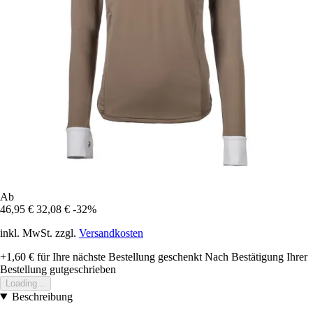
Ab
46,95 €
32,08 €
-32%
inkl. MwSt. zzgl.
Versandkosten
+1,60 €
für Ihre nächste Bestellung geschenkt
Nach Bestätigung Ihrer
Bestellung gutgeschrieben
Loading...
Beschreibung