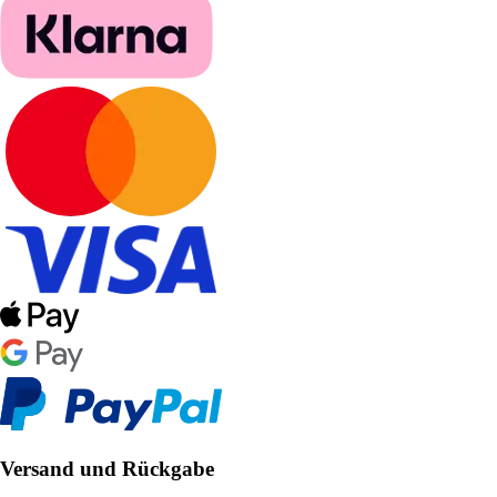
Versand und Rückgabe