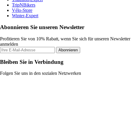
TripNBikers
Vélo-Store
Winter-Expert
Abonnieren Sie unseren Newsletter
Profitieren Sie von 10% Rabatt, wenn Sie sich für unseren Newsletter
anmelden
Abonnieren
Bleiben Sie in Verbindung
Folgen Sie uns in den sozialen Netzwerken