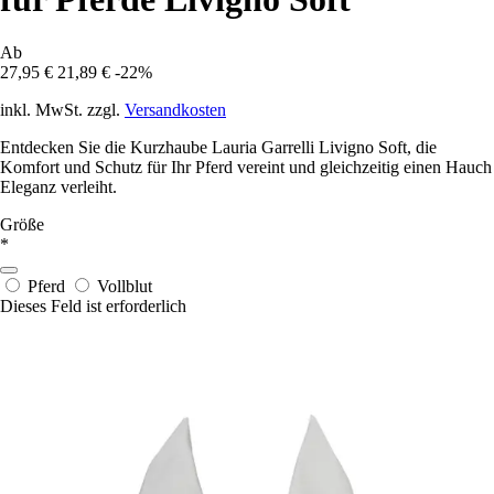
Ab
27,95 €
21,89 €
-22%
inkl. MwSt. zzgl.
Versandkosten
Entdecken Sie die Kurzhaube Lauria Garrelli Livigno Soft, die
Komfort und Schutz für Ihr Pferd vereint und gleichzeitig einen Hauch
Eleganz verleiht.
Größe
*
Pferd
Vollblut
Dieses Feld ist erforderlich