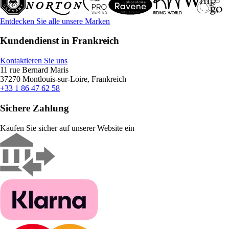
Entdecken Sie alle unsere Marken
Kundendienst in Frankreich
Kontaktieren Sie uns
11 rue Bernard Maris
37270 Montlouis-sur-Loire, Frankreich
+33 1 86 47 62 58
Sichere Zahlung
Kaufen Sie sicher auf unserer Website ein