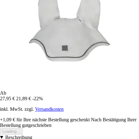
Ab
27,95 €
21,89 €
-22%
inkl. MwSt. zzgl.
Versandkosten
+1,09 €
für Ihre nächste Bestellung geschenkt
Nach Bestätigung Ihrer
Bestellung gutgeschrieben
Loading...
Beschreibung