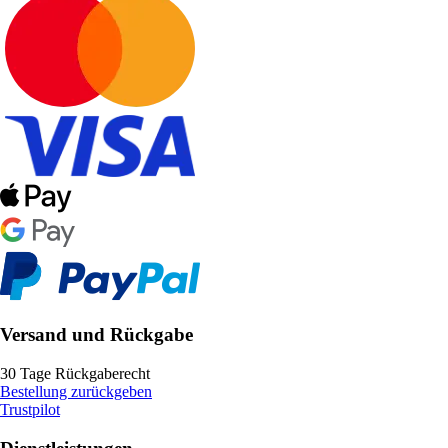
Versand und Rückgabe
30 Tage Rückgaberecht
Bestellung zurückgeben
Trustpilot