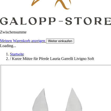
Zwischensumme
Meinen Warenkorb anzeigen
Weiter einkaufen
Loading...
Startseite
/
Kurze Mütze für Pferde Lauria Garrelli Livigno Soft