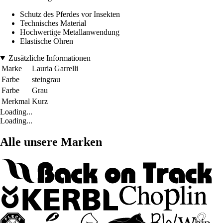
Schutz des Pferdes vor Insekten
Technisches Material
Hochwertige Metallanwendung
Elastische Ohren
Zusätzliche Informationen
Marke
Lauria Garrelli
Farbe
steingrau
Farbe
Grau
Merkmal
Kurz
Loading...
Loading...
Alle unsere Marken