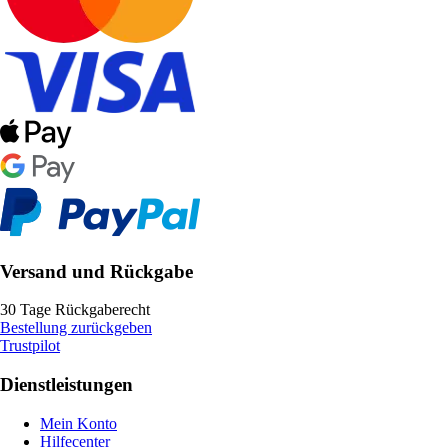
Versand und Rückgabe
30 Tage Rückgaberecht
Bestellung zurückgeben
Trustpilot
Dienstleistungen
Mein Konto
Hilfecenter