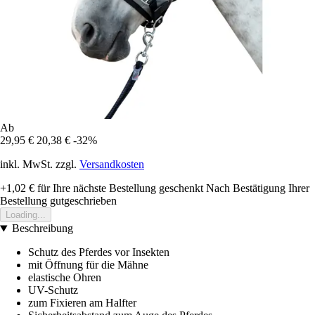
Ab
29,95 €
20,38 €
-32%
inkl. MwSt. zzgl.
Versandkosten
+1,02 €
für Ihre nächste Bestellung geschenkt
Nach Bestätigung Ihrer
Bestellung gutgeschrieben
Loading...
Beschreibung
Schutz des Pferdes vor Insekten
mit Öffnung für die Mähne
elastische Ohren
UV-Schutz
zum Fixieren am Halfter