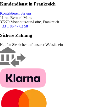
Kundendienst in Frankreich
Kontaktieren Sie uns
11 rue Bernard Maris
37270 Montlouis-sur-Loire, Frankreich
+33 1 86 47 62 58
Sichere Zahlung
Kaufen Sie sicher auf unserer Website ein