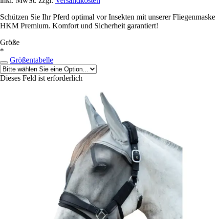
inkl. MwSt. zzgl.
Versandkosten
Schützen Sie Ihr Pferd optimal vor Insekten mit unserer Fliegenmaske
HKM Premium. Komfort und Sicherheit garantiert!
Größe
*
Größentabelle
Dieses Feld ist erforderlich