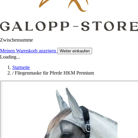
Zwischensumme
Meinen Warenkorb anzeigen
Weiter einkaufen
Loading...
Startseite
/
Fliegenmaske für Pferde HKM Premium