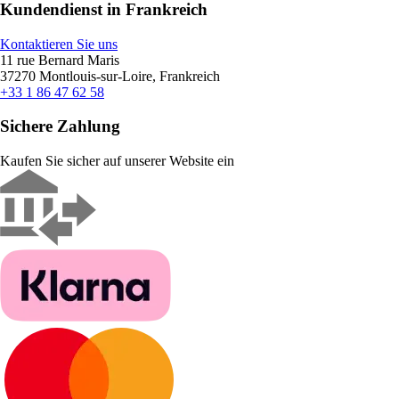
Kundendienst in Frankreich
Kontaktieren Sie uns
11 rue Bernard Maris
37270 Montlouis-sur-Loire, Frankreich
+33 1 86 47 62 58
Sichere Zahlung
Kaufen Sie sicher auf unserer Website ein