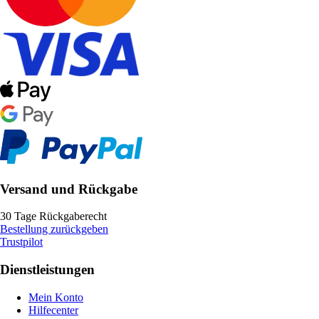
Versand und Rückgabe
30 Tage Rückgaberecht
Bestellung zurückgeben
Trustpilot
Dienstleistungen
Mein Konto
Hilfecenter