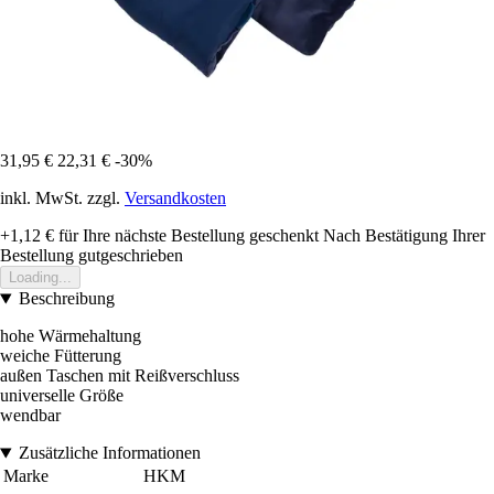
31,95 €
22,31 €
-30%
inkl. MwSt. zzgl.
Versandkosten
+1,12 €
für Ihre nächste Bestellung geschenkt
Nach Bestätigung Ihrer
Bestellung gutgeschrieben
Loading...
Beschreibung
hohe Wärmehaltung
weiche Fütterung
außen Taschen mit Reißverschluss
universelle Größe
wendbar
Zusätzliche Informationen
Marke
HKM