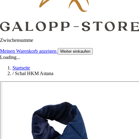
Zwischensumme
Meinen Warenkorb anzeigen
Weiter einkaufen
Loading...
Startseite
/
Schal HKM Astana